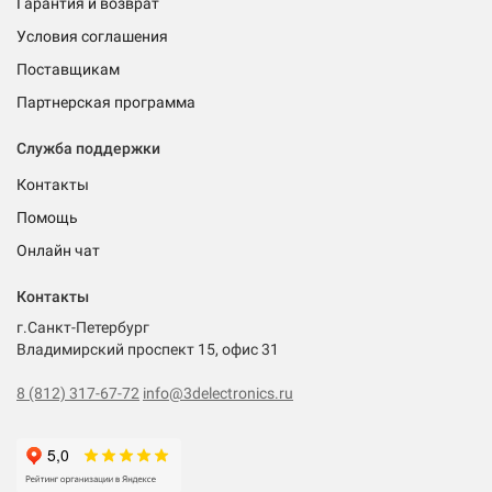
Гарантия и возврат
Условия соглашения
Поставщикам
Партнерская программа
Служба поддержки
Контакты
Помощь
Онлайн чат
Контакты
г.Санкт-Петербург
Владимирский проспект 15, офис 31
8 (812) 317-67-72
info@3delectronics.ru