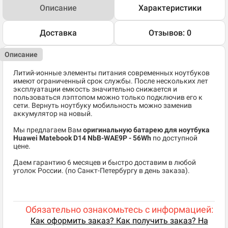
Описание
Характеристики
Доставка
Отзывов: 0
Описание
Литий-ионные элементы питания современных ноутбуков
имеют ограниченный срок службы. После нескольких лет
эксплуатации емкость значительно снижается и
пользоваться лэптопом можно только подключив его к
сети. Вернуть ноутбуку мобильность можно заменив
аккумулятор на новый.
Мы предлагаем Вам
оригинальную батарею для ноутбука
Huawei Matebook D14 NbB-WAE9P - 56Wh
по доступной
цене.
Даем гарантию 6 месяцев и быстро доставим в любой
уголок России. (по Санкт-Петербургу в день заказа).
Обязательно ознакомьтесь с информацией:
Как оформить заказ? Как получить заказ? На