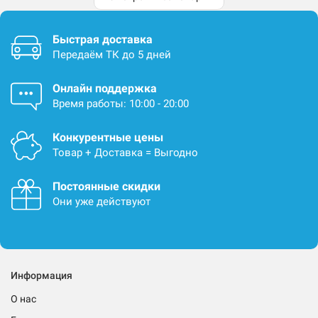
Быстрая доставка
Передаём ТК до 5 дней
Онлайн поддержка
Время работы: 10:00 - 20:00
Конкурентные цены
Товар + Доставка = Выгодно
Постоянные скидки
Они уже действуют
Информация
О нас