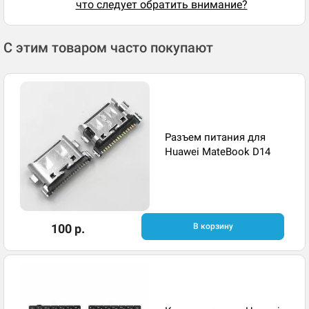
что следует обратить внимание?
С этим товаром часто покупают
Разъем питания для
Huawei MateBook D14
100 р.
В корзину