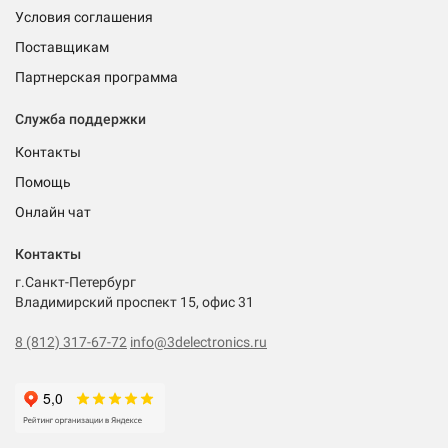
Условия соглашения
Поставщикам
Партнерская программа
Служба поддержки
Контакты
Помощь
Онлайн чат
Контакты
г.Санкт-Петербург
Владимирский проспект 15, офис 31
8 (812) 317-67-72
info@3delectronics.ru