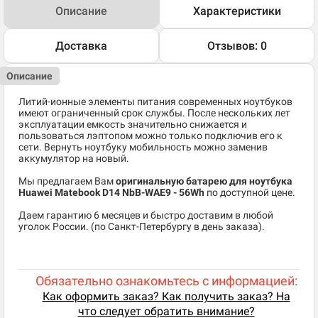
Описание
Характеристики
Доставка
Отзывов: 0
Описание
Литий-ионные элементы питания современных ноутбуков
имеют ограниченный срок службы. После нескольких лет
эксплуатации емкость значительно снижается и
пользоваться лэптопом можно только подключив его к
сети. Вернуть ноутбуку мобильность можно заменив
аккумулятор на новый.
Мы предлагаем Вам
оригинальную батарею для ноутбука
Huawei Matebook D14 NbB-WAE9 - 56Wh
по доступной цене.
Даем гарантию 6 месяцев и быстро доставим в любой
уголок России. (по Санкт-Петербургу в день заказа).
Обязательно ознакомьтесь с информацией:
Как оформить заказ? Как получить заказ? На
что следует обратить внимание?