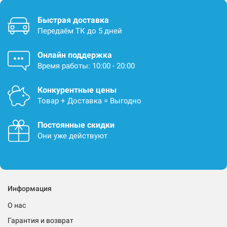
Быстрая доставка
Передаём ТК до 5 дней
Онлайн поддержка
Время работы: 10:00 - 20:00
Конкурентные цены
Товар + Доставка = Выгодно
Постоянные скидки
Они уже действуют
Информация
О нас
Гарантия и возврат