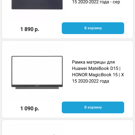
15 2020-2022 года - сер
1 890 р.
В корзину
Рамка матрицы для
Huawei MateBook D15 |
HONOR MagicBook 15 | X
15 2020-2022 года
1 090 р.
В корзину