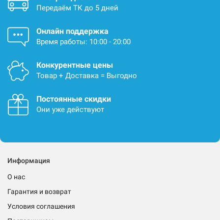
Передаём ТК до 5 дней
Онлайн поддержка
Время работы: 10:00 - 20:00
Конкурентные цены
Товар + Доставка = Выгодно
Постоянные скидки
Они уже действуют
Информация
О нас
Гарантия и возврат
Условия соглашения