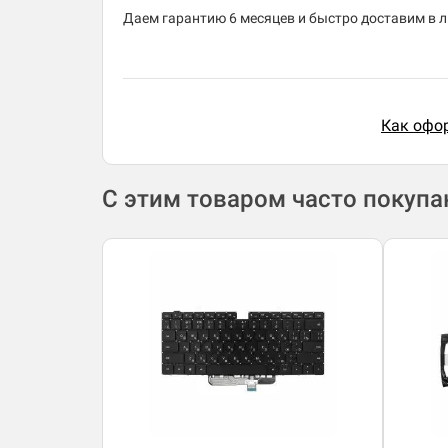
Даем гарантию 6 месяцев и быстро доставим в лю
Как офор
С этим товаром часто покуп