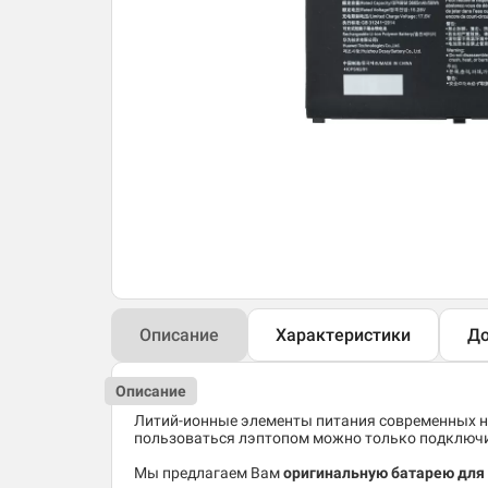
Описание
Характеристики
До
Описание
Литий-ионные элементы питания современных но
пользоваться лэптопом можно только подключив
Мы предлагаем Вам
оригинальную батарею для 