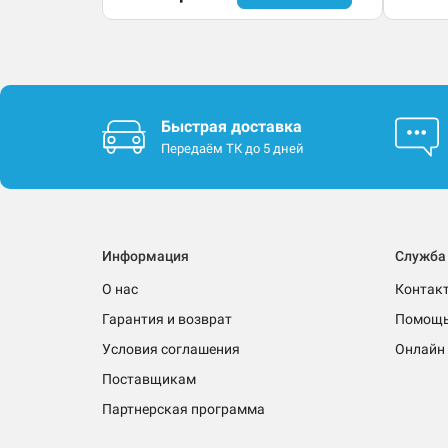
Быстрая доставка
Передаём ТК до 5 дней
Информация
Служба
О нас
Контак
Гарантия и возврат
Помощ
Условия соглашения
Онлайн 
Поставщикам
Партнерская программа