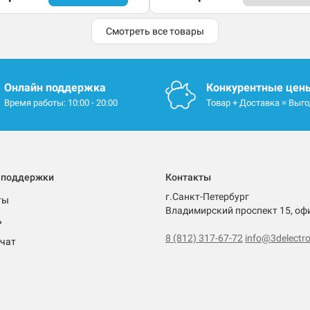
Смотреть все товары
Онлайн поддержка
Конкурентные цен
Время работы: 10:00 - 20:00
Товар + Доставка = Выг
 поддержки
Контакты
г.Санкт-Петербург
ты
Владимирский проспект 15, оф
ь
8 (812) 317-67-72
info@3delectro
чат