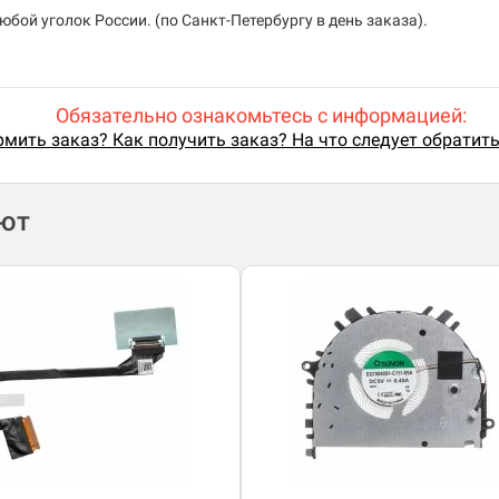
бой уголок России. (по Санкт-Петербургу в день заказа).
Обязательно ознакомьтесь с информацией:
мить заказ? Как получить заказ? На что следует обратит
ают