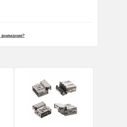
ь внимание?