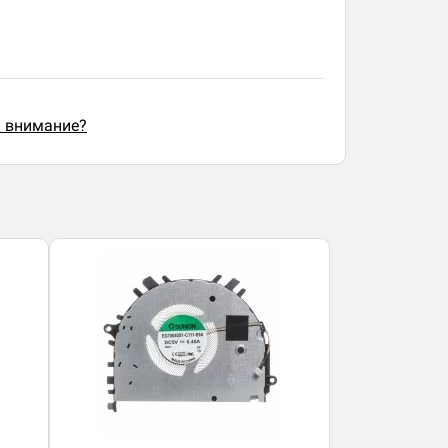
ь внимание?