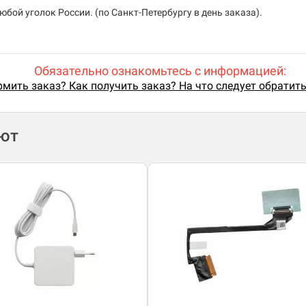
бой уголок России. (по Санкт-Петербургу в день заказа).
Обязательно ознакомьтесь с информацией:
мить заказ? Как получить заказ? На что следует обратит
ают