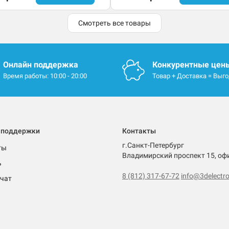
Смотреть все товары
Онлайн поддержка
Конкурентные цен
Время работы: 10:00 - 20:00
Товар + Доставка = Выг
 поддержки
Контакты
г.Санкт-Петербург
ты
Владимирский проспект 15, оф
ь
8 (812) 317-67-72
info@3delectro
чат