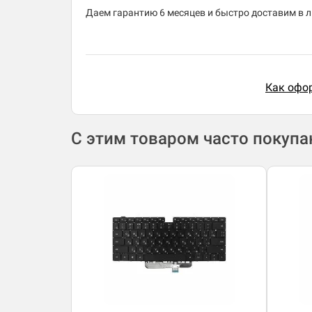
Даем гарантию 6 месяцев и быстро доставим в лю
Как офор
С этим товаром часто покуп