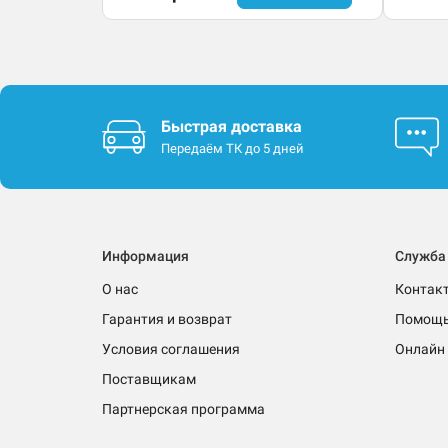
Быстрая доставка
Передаём ТК до 5 дней
Информация
Служба
О нас
Контак
Гарантия и возврат
Помощ
Условия соглашения
Онлайн 
Поставщикам
Партнерская программа