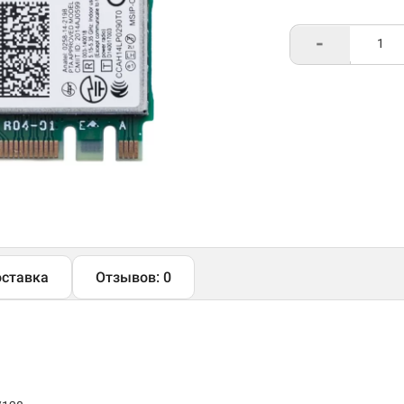
-
ставка
Отзывов: 0