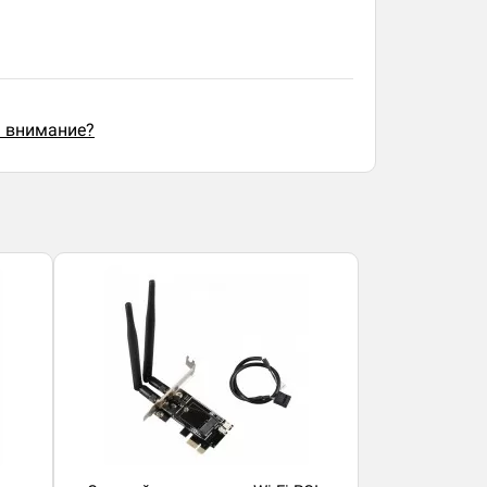
ь внимание?