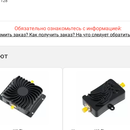
/128
Обязательно ознакомьтесь с информацией:
мить заказ? Как получить заказ? На что следует обратит
ают