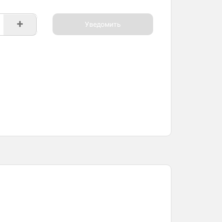
+
Уведомить