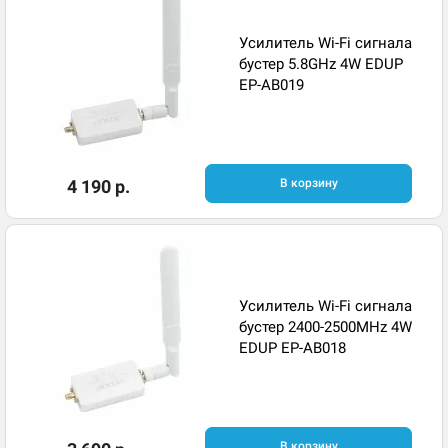
Усилитель Wi-Fi сигнала
бустер 5.8GHz 4W EDUP
EP-AB019
4 190 р.
В корзину
Усилитель Wi-Fi сигнала
бустер 2400-2500MHz 4W
EDUP EP-AB018
В корзину