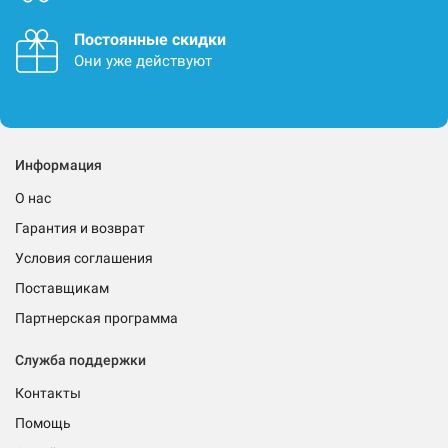
Постоянные скидки
Они уже действуют
Информация
О нас
Гарантия и возврат
Условия соглашения
Поставщикам
Партнерская программа
Служба поддержки
Контакты
Помощь