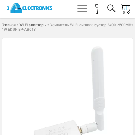
Главная
»
Wi-Fi адаптеры
» Усилитель Wi-Fi сигнала бустер 2400-2500MHz
4W EDUP EP-AB018