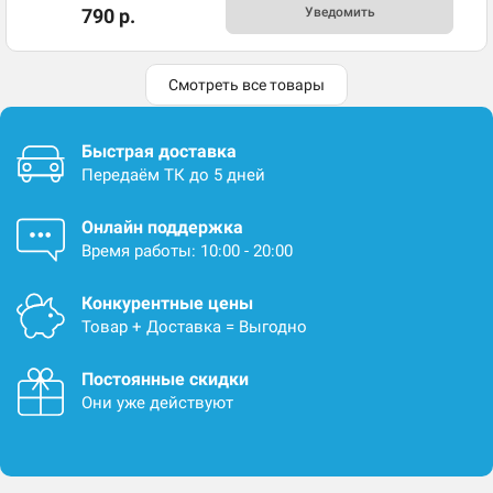
790 р.
Уведомить
Смотреть все товары
Быстрая доставка
Передаём ТК до 5 дней
Онлайн поддержка
Время работы: 10:00 - 20:00
Конкурентные цены
Товар + Доставка = Выгодно
Постоянные скидки
Они уже действуют