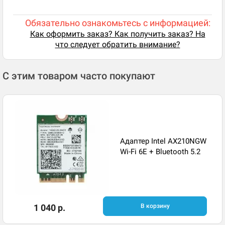
Обязательно ознакомьтесь с информацией:
Как оформить заказ? Как получить заказ? На
что следует обратить внимание?
С этим товаром часто покупают
Адаптер Intel AX210NGW
Wi-Fi 6E + Bluetooth 5.2
1 040 р.
В корзину