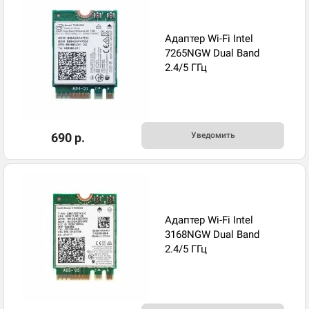
Адаптер Wi-Fi Intel
7265NGW Dual Band
2.4/5 ГГц
690 р.
Уведомить
Адаптер Wi-Fi Intel
3168NGW Dual Band
2.4/5 ГГц