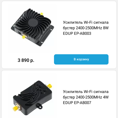
Усилитель Wi-Fi сигнала
бустер 2400-2500MHz 8W
EDUP EP-AB003
3 890 р.
В корзину
Усилитель Wi-Fi сигнала
бустер 2400-2500MHz 4W
EDUP EP-AB007