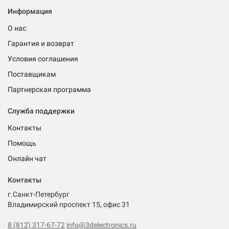
Информация
О нас
Гарантия и возврат
Условия соглашения
Поставщикам
Партнерская программа
Служба поддержки
Контакты
Помощь
Онлайн чат
Контакты
г.Санкт-Петербург
Владимирский проспект 15, офис 31
8 (812) 317-67-72
info@3delectronics.ru