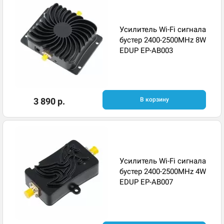
Усилитель Wi-Fi сигнала
бустер 2400-2500MHz 8W
EDUP EP-AB003
3 890 р.
В корзину
Усилитель Wi-Fi сигнала
бустер 2400-2500MHz 4W
EDUP EP-AB007