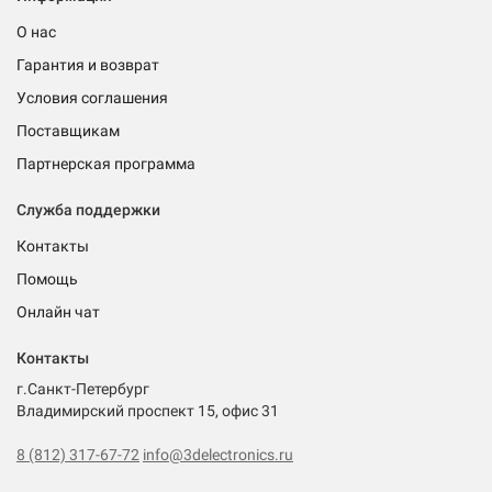
О нас
Гарантия и возврат
Условия соглашения
Поставщикам
Партнерская программа
Служба поддержки
Контакты
Помощь
Онлайн чат
Контакты
г.Санкт-Петербург
Владимирский проспект 15, офис 31
8 (812) 317-67-72
info@3delectronics.ru