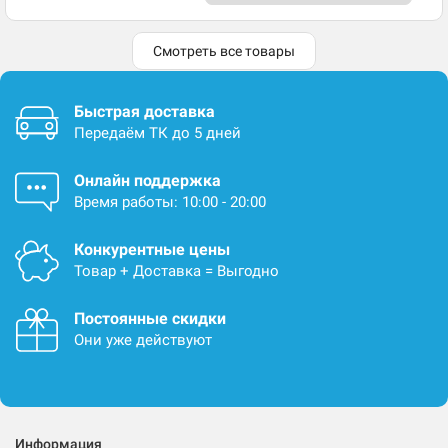
Смотреть все товары
Быстрая доставка
Передаём ТК до 5 дней
Онлайн поддержка
Время работы: 10:00 - 20:00
Конкурентные цены
Товар + Доставка = Выгодно
Постоянные скидки
Они уже действуют
Информация