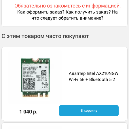
Обязательно ознакомьтесь с информацией:
Как оформить заказ? Как получить заказ? На
что следует обратить внимание?
С этим товаром часто покупают
Адаптер Intel AX210NGW
Wi-Fi 6E + Bluetooth 5.2
1 040 р.
В корзину