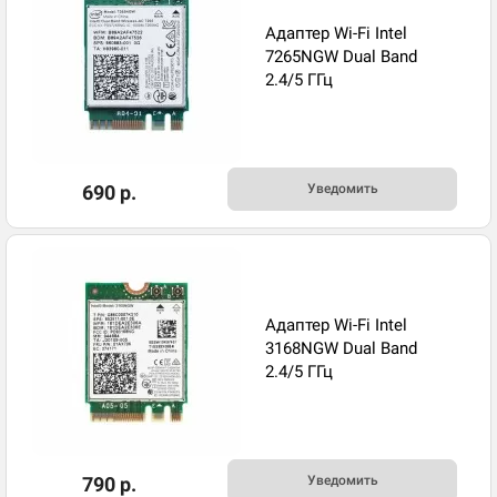
Адаптер Wi-Fi Intel
7265NGW Dual Band
2.4/5 ГГц
690 р.
Уведомить
Адаптер Wi-Fi Intel
3168NGW Dual Band
2.4/5 ГГц
790 р.
Уведомить