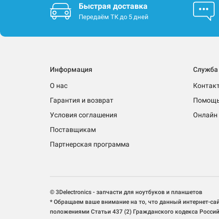
Быстрая доставка
Передаём ТК до 5 дней
Информация
Служба
О нас
Контак
Гарантия и возврат
Помощ
Условия соглашения
Онлайн 
Поставщикам
Партнерская программа
© 3Delectronics - запчасти для ноутбуков и планшетов
* Обращаем ваше внимание на то, что данный интернет-са
положениями Статьи 437 (2) Гражданского кодекса Росси