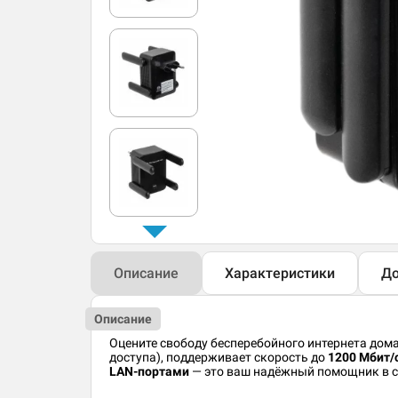
Описание
Характеристики
До
Описание
Оцените свободу бесперебойного интернета дома,
доступа), поддерживает скорость до
1200 Мбит/
LAN-портами
— это ваш надёжный помощник в с