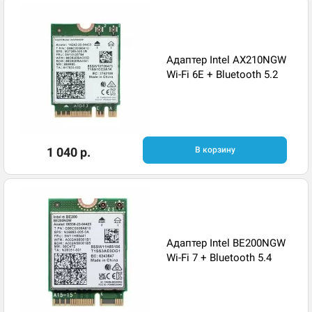
Адаптер Intel AX210NGW
Wi-Fi 6E + Bluetooth 5.2
1 040 р.
В корзину
Адаптер Intel BE200NGW
Wi-Fi 7 + Bluetooth 5.4