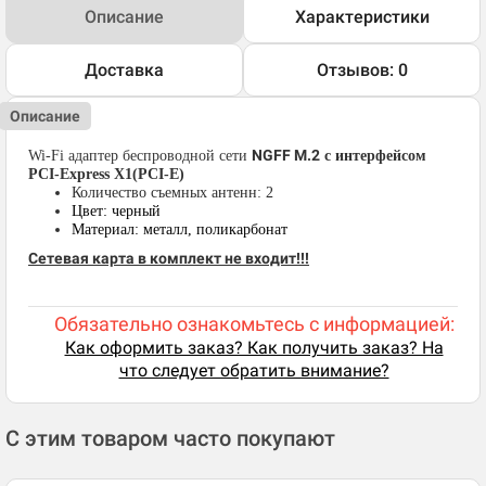
Описание
Характеристики
Доставка
Отзывов: 0
Описание
NGFF M.2
Wi-Fi адаптер беспроводной сети
с интерфейсом
PCI-Express X1(PCI-E)
Количество съемных антенн: 2
Цвет: черный
Материал: металл, поликарбонат
Сетевая карта в комплект не входит!!!
Обязательно ознакомьтесь с информацией:
Как оформить заказ? Как получить заказ? На
что следует обратить внимание?
С этим товаром часто покупают