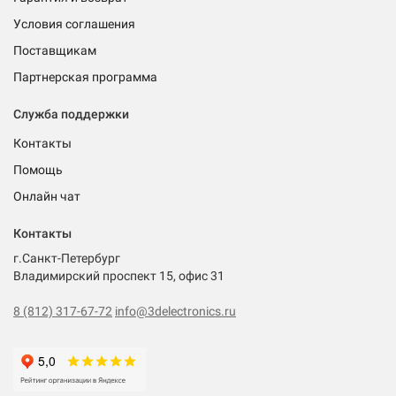
Условия соглашения
Поставщикам
Партнерская программа
Служба поддержки
Контакты
Помощь
Онлайн чат
Контакты
г.Санкт-Петербург
Владимирский проспект 15, офис 31
8 (812) 317-67-72
info@3delectronics.ru