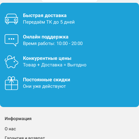
Быстрая доставка
Передаём ТК до 5 дней
Онлайн поддержка
Время работы: 10:00 - 20:00
Конкурентные цены
Товар + Доставка = Выгодно
Постоянные скидки
Они уже действуют
Информация
О нас
Гарантия и возврат