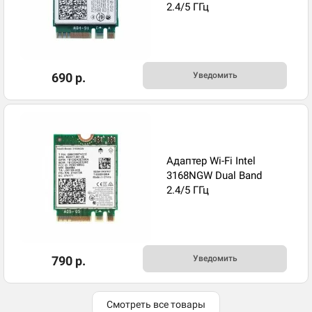
2.4/5 ГГц
690 р.
Уведомить
Адаптер Wi-Fi Intel
3168NGW Dual Band
2.4/5 ГГц
790 р.
Уведомить
Смотреть все товары