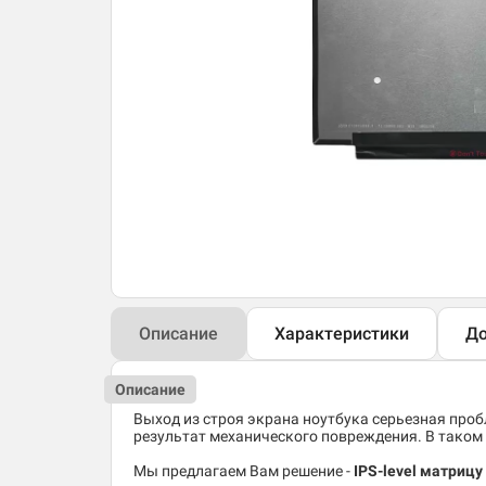
Описание
Характеристики
До
Описание
Выход из строя экрана ноутбука серьезная пробл
результат механического повреждения. В таком 
Мы предлагаем Вам решение -
IPS-level матрицу