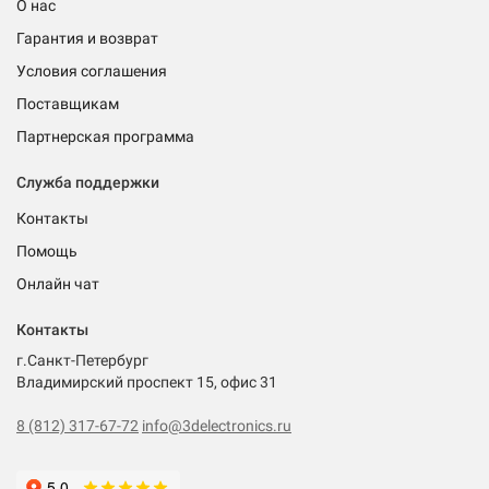
О нас
Гарантия и возврат
Условия соглашения
Поставщикам
Партнерская программа
Служба поддержки
Контакты
Помощь
Онлайн чат
Контакты
г.Санкт-Петербург
Владимирский проспект 15, офис 31
8 (812) 317-67-72
info@3delectronics.ru