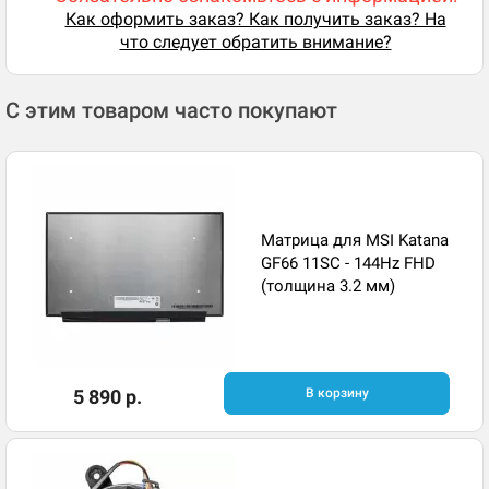
Как оформить заказ? Как получить заказ? На
что следует обратить внимание?
С этим товаром часто покупают
Матрица для MSI Katana
GF66 11SC - 144Hz FHD
(толщина 3.2 мм)
5 890 р.
В корзину