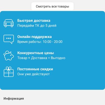
Смотреть все товары
Быстрая доставка
Передаём ТК до 5 дней
Онлайн поддержка
Время работы: 10:00 - 20:00
Конкурентные цены
Товар + Доставка = Выгодно
Постоянные скидки
Они уже действуют
Информация