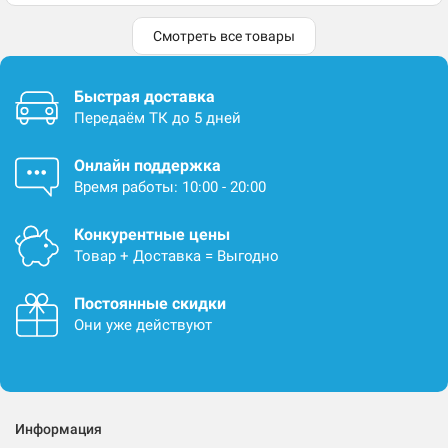
Смотреть все товары
Быстрая доставка
Передаём ТК до 5 дней
Онлайн поддержка
Время работы: 10:00 - 20:00
Конкурентные цены
Товар + Доставка = Выгодно
Постоянные скидки
Они уже действуют
Информация