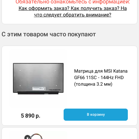
Обязательно ознакомьтесь с информацией:
Как оформить заказ? Как получить заказ? На
что следует обратить внимание?
С этим товаром часто покупают
Матрица для MSI Katana
GF66 11SC - 144Hz FHD
(толщина 3.2 мм)
5 890 р.
В корзину