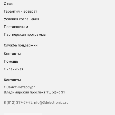
О нас
Гарантия и возврат
Условия соглашения
Поставщикам
Партнерская программа
Служба поддержки
Контакты
Помощь
Онлайн чат
Контакты
г.Санкт-Петербург
Владимирский проспект 15, офис 31
8 (812) 317-67-72
info@3delectronics.ru