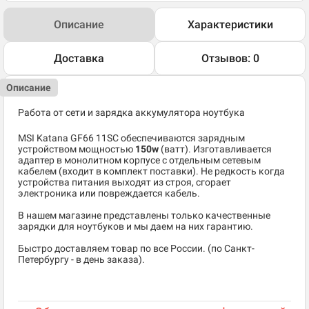
Описание
Характеристики
Доставка
Отзывов: 0
Описание
Работа от сети и зарядка аккумулятора ноутбука
MSI Katana GF66 11SC обеспечиваются зарядным
устройством мощностью
150w
(ватт). Изготавливается
адаптер в монолитном корпусе с отдельным сетевым
кабелем (входит в комплект поставки). Не редкость когда
устройства питания выходят из строя, сгорает
электроника или повреждается кабель.
В нашем магазине представлены только качественные
зарядки для ноутбуков и мы даем на них гарантию.
Быстро доставляем товар по все России. (по Санкт-
Петербургу - в день заказа).