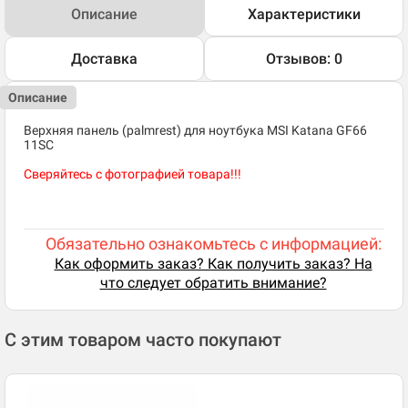
Описание
Характеристики
Доставка
Отзывов: 0
Описание
Верхняя панель (palmrest) для ноутбука MSI Katana GF66
11SC
Сверяйтесь с фотографией товара!!!
Обязательно ознакомьтесь с информацией:
Как оформить заказ? Как получить заказ? На
что следует обратить внимание?
С этим товаром часто покупают