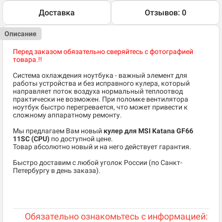
Доставка
Отзывов: 0
Описание
Перед заказом обязательно сверяйтесь с фотографией
товара.!!
Система охлаждения ноутбука - важный элемент для
работы устройства и без исправного кулера, который
направляет поток воздуха нормальный теплоотвод
практически не возможен. При поломке вентилятора
ноутбук быстро перегревается, что может привести к
сложному аппаратному ремонту.
Мы предлагаем Вам новый
кулер для MSI Katana GF66
11SC (CPU)
по доступной цене.
Товар абсолютно новый и на него действует гарантия.
Быстро доставим с любой уголок России (по Санкт-
Петербургу в день заказа).
Обязательно ознакомьтесь с информацией: