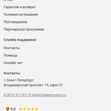
Гарантия и возврат
Условия соглашения
Поставщикам
Партнерская программа
Служба поддержки
Контакты
Помощь
Онлайн чат
Контакты
г.Санкт-Петербург
Владимирский проспект 15, офис 31
8 (812) 317-67-72
info@3delectronics.ru