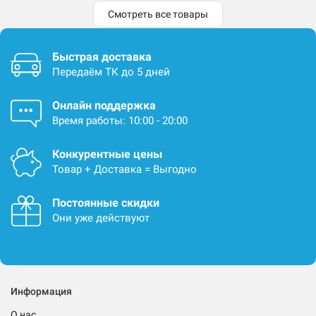
Смотреть все товары
Быстрая доставка
Передаём ТК до 5 дней
Онлайн поддержка
Время работы: 10:00 - 20:00
Конкурентные цены
Товар + Доставка = Выгодно
Постоянные скидки
Они уже действуют
Информация
О нас