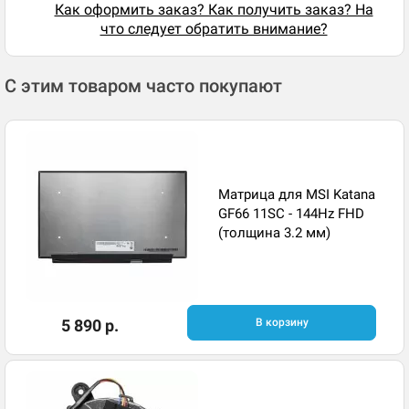
Как оформить заказ? Как получить заказ? На
что следует обратить внимание?
С этим товаром часто покупают
Матрица для MSI Katana
GF66 11SC - 144Hz FHD
(толщина 3.2 мм)
5 890 р.
В корзину