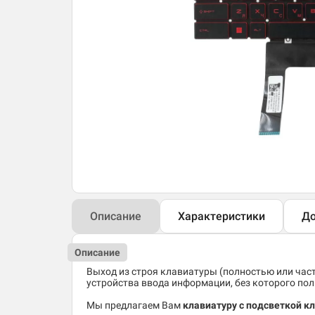
Описание
Характеристики
До
Описание
Выход из строя клавиатуры (полностью или час
устройства ввода информации, без которого по
Мы предлагаем Вам
клавиатуру с подсветкой к