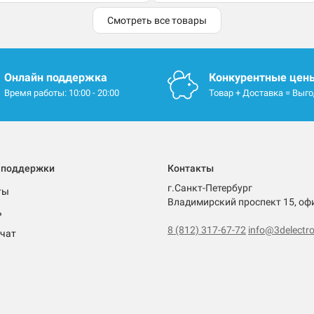
Смотреть все товары
Онлайн поддержка
Конкурентные цен
Время работы: 10:00 - 20:00
Товар + Доставка = Выг
 поддержки
Контакты
г.Санкт-Петербург
ты
Владимирский проспект 15, оф
ь
8 (812) 317-67-72
info@3delectro
чат