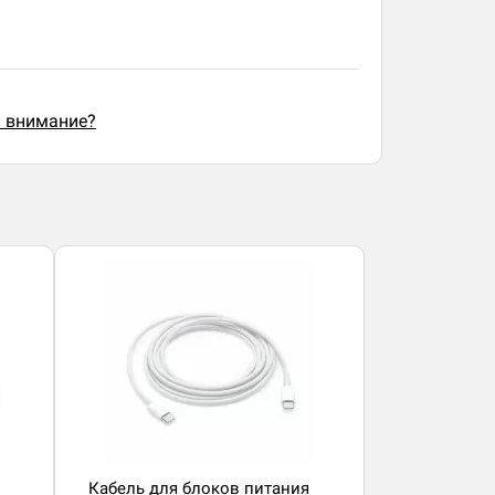
ь внимание?
Кабель для блоков питания