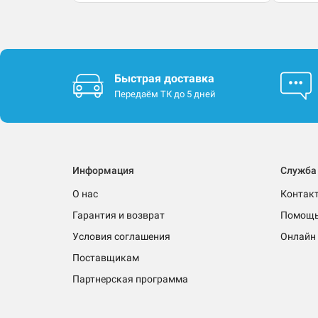
Быстрая доставка
Передаём ТК до 5 дней
Информация
Служба
О нас
Контак
Гарантия и возврат
Помощ
Условия соглашения
Онлайн 
Поставщикам
Партнерская программа