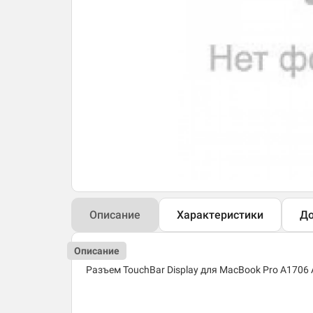
Описание
Характеристики
До
Описание
Разъем TouchBar Display для MacBook Pro A1706