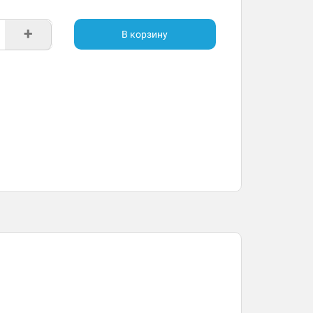
+
В корзину