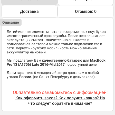
Доставка
Отзывов: 0
Описание
Литий-ионные элементы питания современных ноутбуков
имеют ограниченный срок службы. После нескольких лет
эксплуатации емкость значительно снижается и
пользоваться лэптопом можно только подключив его к
сети. Вернуть ноутбуку мобильность можно заменив
аккумулятор на новый.
Мы предлагаем Вам
качественную батарею для MacBook
Pro 13 (A1706) Late 2016-Mid 2017
по доступной цене.
Даем гарантию 6 месяцев и быстро доставим в любой
уголок России. (по Санкт-Петербургу в день заказа).
Обязательно ознакомьтесь с информацией:
Как оформить заказ? Как получить заказ? На
что следует обратить внимание?