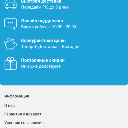
Быстрая доставка
Передаём ТК до 5 дней
Онлайн поддержка
Время работы: 10:00 - 20:00
Конкурентные цены
Товар + Доставка = Выгодно
Постоянные скидки
Они уже действуют
Информация
О нас
Гарантия и возврат
Условия соглашения