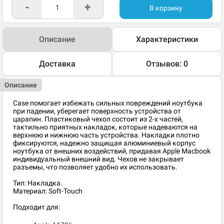
-
+
В корзину
Описание
Характеристики
Доставка
Отзывов: 0
Описание
Case помогает избежать сильных повреждений ноутбука
при падении, уберегает поверхность устройства от
царапин. Пластиковый чехол состоит из 2-х частей,
тактильно приятных накладок, которые надеваются на
верхнюю и нижнюю часть устройства. Накладки плотно
фиксируются, надежно защищая алюминиевый корпус
ноутбука от внешних воздействий, придавая Apple Macbook
индивидуальный внешний вид. Чехов не закрывает
разъемы, что позволяет удобно их использовать.
Тип: Накладка.
Материал: Soft-Touch
Подходит для: