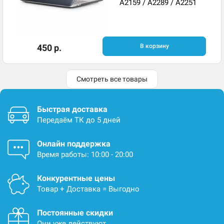
A2159 / A2289 / A2251
450 р.
В корзину
Смотреть все товары
Быстрая доставка
Передаём ТК до 5 дней
Онлайн поддержка
Время работы: 10:00 - 20:00
Конкурентные цены
Товар + Доставка = Выгодно
Постоянные скидки
Они уже действуют