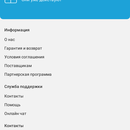
Информация
О нас
Гарантия и возврат
Условия соглашения
Поставщикам
Партнерская программа
Служба поддержки
Контакты
Помощь
Онлайн чат
Контакты