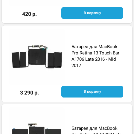
420 р.
В корзину
Батарея для MacBook
Pro Retina 13 Touch Bar
A1706 Late 2016 - Mid
2017
3 290 р.
В корзину
Батарея для MacBook