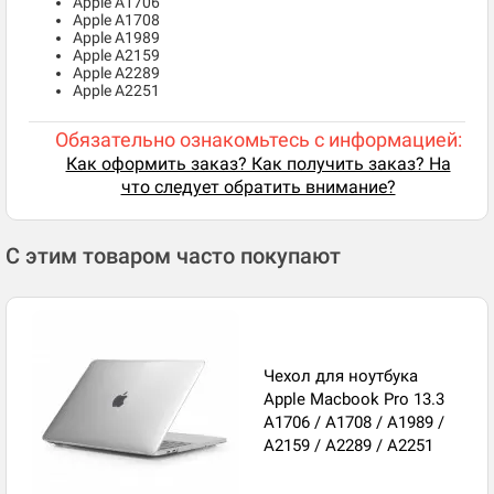
Apple A1706
Apple A1708
Apple A1989
Apple A2159
Apple A2289
Apple A2251
Обязательно ознакомьтесь с информацией:
Как оформить заказ? Как получить заказ? На
что следует обратить внимание?
С этим товаром часто покупают
Чехол для ноутбука
Apple Macbook Pro 13.3
A1706 / A1708 / A1989 /
A2159 / A2289 / A2251