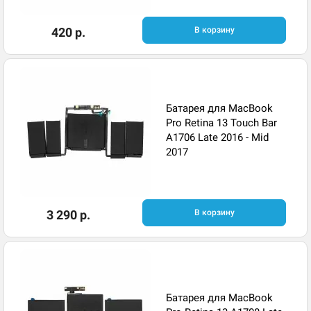
420 р.
В корзину
Батарея для MacBook
Pro Retina 13 Touch Bar
A1706 Late 2016 - Mid
2017
3 290 р.
В корзину
Батарея для MacBook