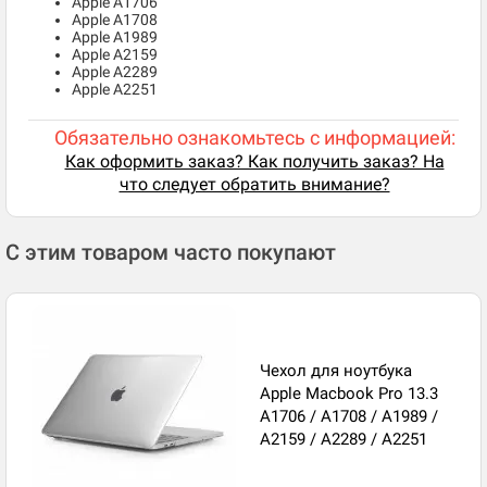
Apple A1706
Apple A1708
Apple A1989
Apple A2159
Apple A2289
Apple A2251
Обязательно ознакомьтесь с информацией:
Как оформить заказ? Как получить заказ? На
что следует обратить внимание?
С этим товаром часто покупают
Чехол для ноутбука
Apple Macbook Pro 13.3
A1706 / A1708 / A1989 /
A2159 / A2289 / A2251