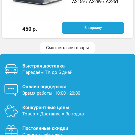
A2159 / A2289 / A2251
450 р.
В корзину
Смотреть все товары
Быстрая доставка
Передаём ТК до 5 дней
Онлайн поддержка
Время работы: 10:00 - 20:00
Конкурентные цены
Товар + Доставка = Выгодно
Постоянные скидки
Они уже действуют