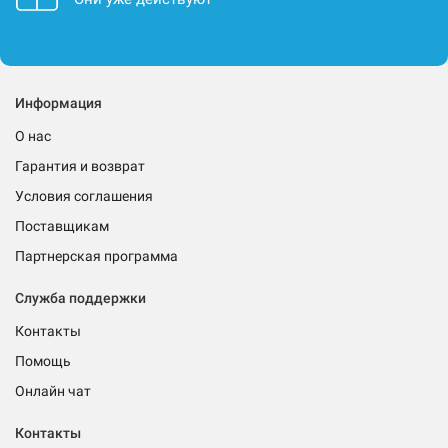
Информация
О нас
Гарантия и возврат
Условия соглашения
Поставщикам
Партнерская программа
Служба поддержки
Контакты
Помощь
Онлайн чат
Контакты