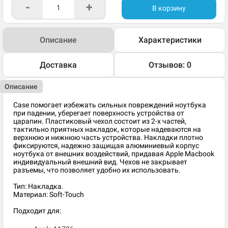
-
+
В корзину
Описание
Характеристики
Доставка
Отзывов: 0
Описание
Case помогает избежать сильных повреждений ноутбука
при падении, уберегает поверхность устройства от
царапин. Пластиковый чехол состоит из 2-х частей,
тактильно приятных накладок, которые надеваются на
верхнюю и нижнюю часть устройства. Накладки плотно
фиксируются, надежно защищая алюминиевый корпус
ноутбука от внешних воздействий, придавая Apple Macbook
индивидуальный внешний вид. Чехов не закрывает
разъемы, что позволяет удобно их использовать.
Тип: Накладка.
Материал: Soft-Touch
Подходит для: