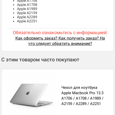
Apple A1706
Apple A1708
Apple A1989
Apple A2159
Apple A2289
Apple A2251
Обязательно ознакомьтесь с информацией:
Как оформить заказ? Как получить заказ? На
что следует обратить внимание?
С этим товаром часто покупают
Чехол для ноутбука
Apple Macbook Pro 13.3
A1706 / A1708 / A1989 /
A2159 / A2289 / A2251