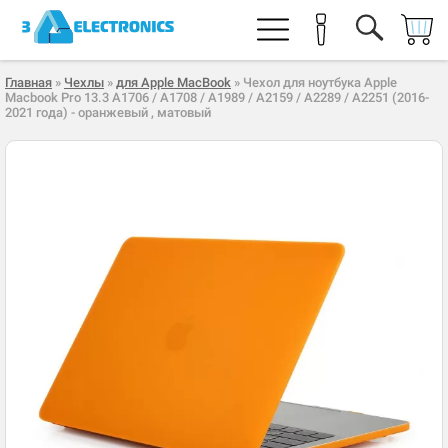
Главная
»
Чехлы
»
для Apple MacBook
» Чехол для ноутбука Apple
Macbook Pro 13.3 A1706 / A1708 / A1989 / A2159 / A2289 / A2251 (2016-
2021 года) - оранжевый , матовый