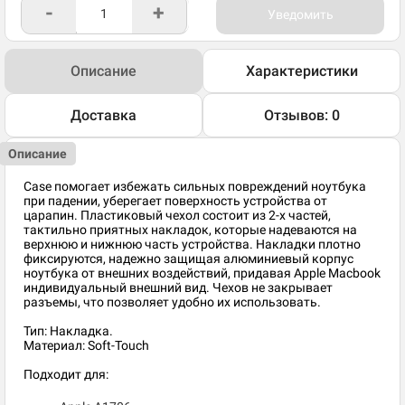
-
+
Уведомить
Описание
Характеристики
Доставка
Отзывов: 0
Описание
Case помогает избежать сильных повреждений ноутбука
при падении, уберегает поверхность устройства от
царапин. Пластиковый чехол состоит из 2-х частей,
тактильно приятных накладок, которые надеваются на
верхнюю и нижнюю часть устройства. Накладки плотно
фиксируются, надежно защищая алюминиевый корпус
ноутбука от внешних воздействий, придавая Apple Macbook
индивидуальный внешний вид. Чехов не закрывает
разъемы, что позволяет удобно их использовать.
Тип: Накладка.
Материал: Soft-Touch
Подходит для: