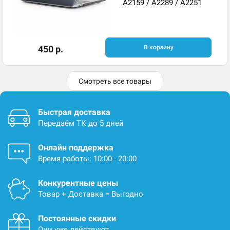
A2159 / A2289 / A2251
450 р.
В корзину
Смотреть все товары
Быстрая доставка
Передаём ТК до 5 дней
Онлайн поддержка
Время работы: 10:00 - 20:00
Конкурентные цены
Товар + Доставка = Выгодно
Постоянные скидки
Они уже действуют