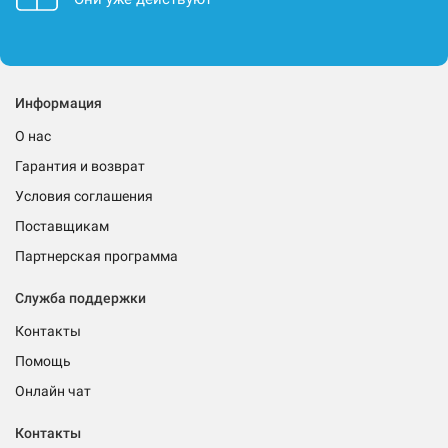
Информация
О нас
Гарантия и возврат
Условия соглашения
Поставщикам
Партнерская программа
Служба поддержки
Контакты
Помощь
Онлайн чат
Контакты