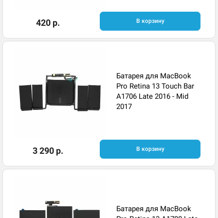
420 р.
В корзину
Батарея для MacBook
Pro Retina 13 Touch Bar
A1706 Late 2016 - Mid
2017
3 290 р.
В корзину
Батарея для MacBook