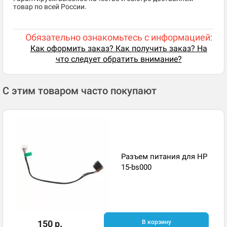
товар по всей России.
Обязательно ознакомьтесь с информацией:
Как оформить заказ? Как получить заказ? На
что следует обратить внимание?
С этим товаром часто покупают
Разъем питания для HP
15-bs000
150 р.
В корзину