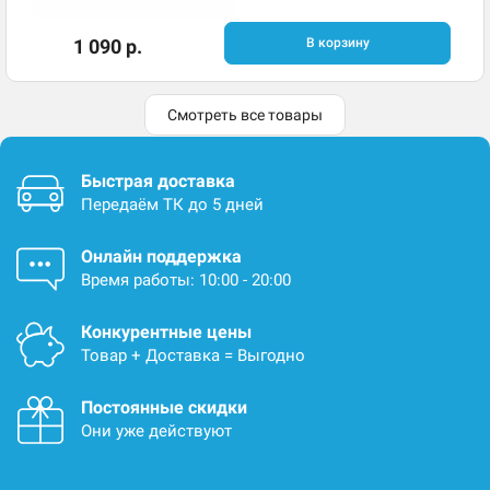
1 090 р.
В корзину
Смотреть все товары
Быстрая доставка
Передаём ТК до 5 дней
Онлайн поддержка
Время работы: 10:00 - 20:00
Конкурентные цены
Товар + Доставка = Выгодно
Постоянные скидки
Они уже действуют