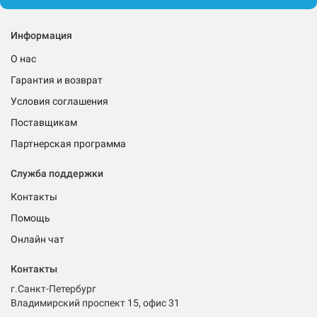
Информация
О нас
Гарантия и возврат
Условия соглашения
Поставщикам
Партнерская программа
Служба поддержки
Контакты
Помощь
Онлайн чат
Контакты
г.Санкт-Петербург
Владимирский проспект 15, офис 31