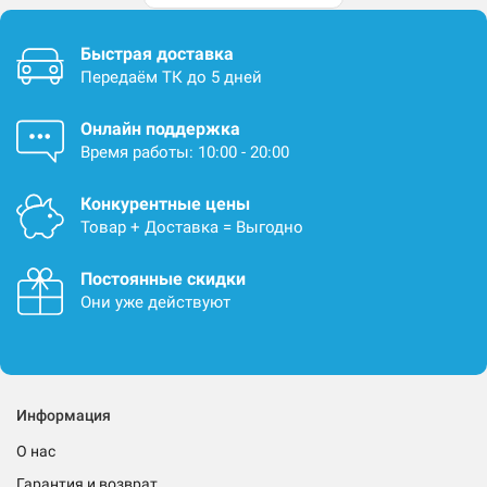
Быстрая доставка
Передаём ТК до 5 дней
Онлайн поддержка
Время работы: 10:00 - 20:00
Конкурентные цены
Товар + Доставка = Выгодно
Постоянные скидки
Они уже действуют
Информация
О нас
Гарантия и возврат