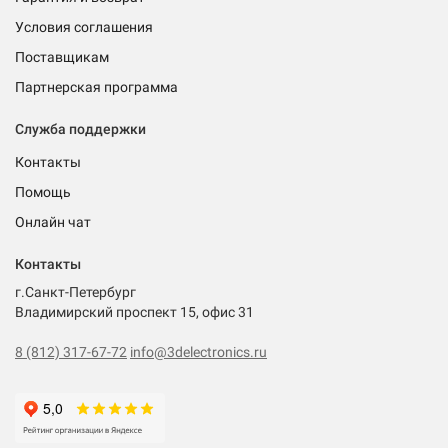
Условия соглашения
Поставщикам
Партнерская программа
Служба поддержки
Контакты
Помощь
Онлайн чат
Контакты
г.Санкт-Петербург
Владимирский проспект 15, офис 31
8 (812) 317-67-72
info@3delectronics.ru