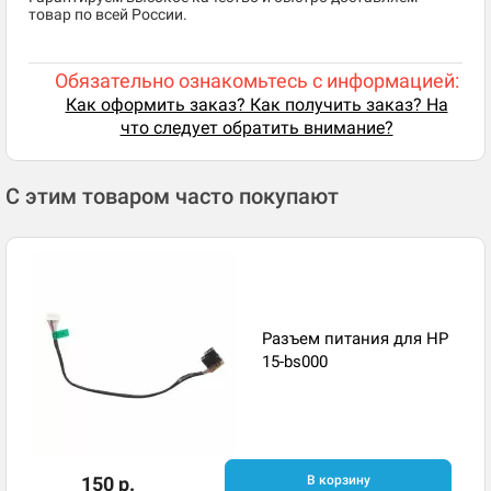
товар по всей России.
Обязательно ознакомьтесь с информацией:
Как оформить заказ? Как получить заказ? На
что следует обратить внимание?
С этим товаром часто покупают
Разъем питания для HP
15-bs000
150 р.
В корзину