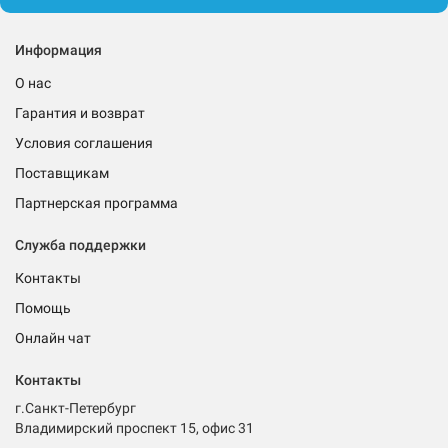
Информация
О нас
Гарантия и возврат
Условия соглашения
Поставщикам
Партнерская программа
Служба поддержки
Контакты
Помощь
Онлайн чат
Контакты
г.Санкт-Петербург
Владимирский проспект 15, офис 31