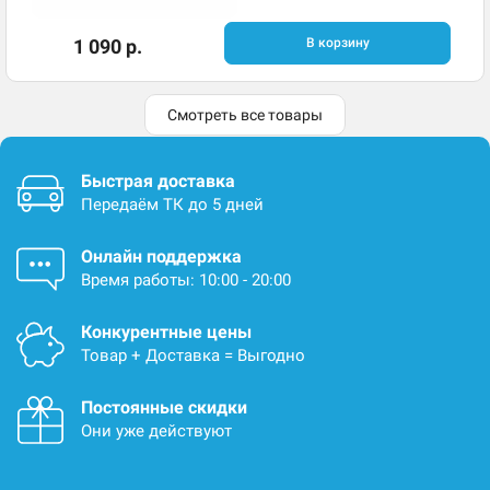
1 090 р.
В корзину
Смотреть все товары
Быстрая доставка
Передаём ТК до 5 дней
Онлайн поддержка
Время работы: 10:00 - 20:00
Конкурентные цены
Товар + Доставка = Выгодно
Постоянные скидки
Они уже действуют