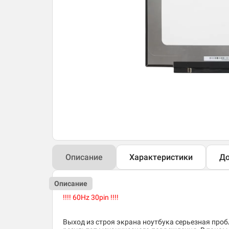
Описание
Характеристики
До
Описание
!!!! 60Hz 30pin !!!!
Выход из строя экрана ноутбука серьезная пробл