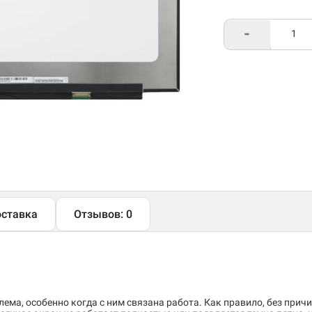
-
ставка
Отзывов: 0
ема, особенно когда с ним связана работа. Как правило, без причи