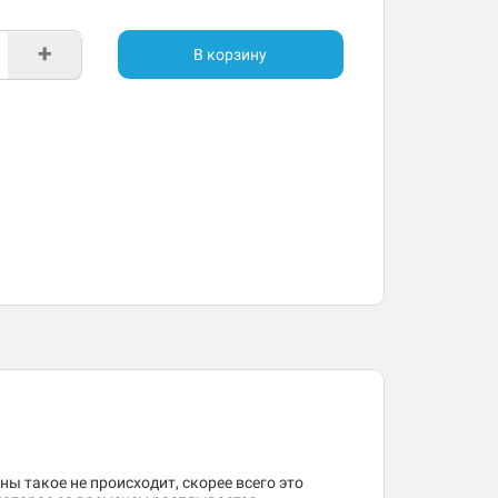
+
В корзину
ны такое не происходит, скорее всего это