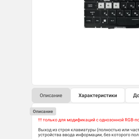
Описание
Характеристики
До
Описание
!!! только для модификаций с однозонной RGB-п
Выход из строя клавиатуры (полностью или час
устройства ввода информации, без которого по