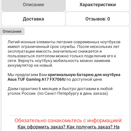
Описание
Характеристики
Доставка
Отзывов: 0
Описание
Литий-ионные элементы питания современных ноутбуков
имеют ограниченный срок службы. После нескольких лет
эксплуатации емкость значительно снижается и
пользоваться лэптопом можно только подключив его к
сети. Вернуть ноутбуку мобильность можно заменив
аккумулятор на новый.
Мы предлагаем Вам
оригинальную батарею для ноутбука
Asus TUF Gaming A17 FX706IU
по доступной цене.
Даем гарантию 6 месяцев и быстро доставим в любой
уголок России. (по Санкт-Петербургу в день заказа).
Обязательно ознакомьтесь с информацией:
Как оформить заказ? Как получить заказ? На