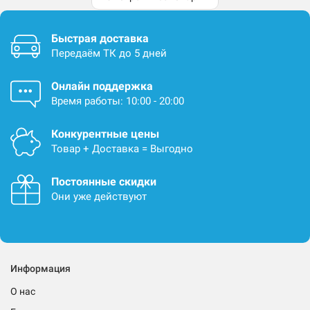
Быстрая доставка
Передаём ТК до 5 дней
Онлайн поддержка
Время работы: 10:00 - 20:00
Конкурентные цены
Товар + Доставка = Выгодно
Постоянные скидки
Они уже действуют
Информация
О нас