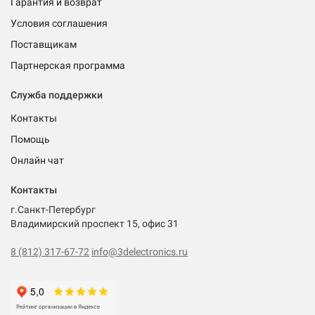
Гарантия и возврат
Условия соглашения
Поставщикам
Партнерская программа
Служба поддержки
Контакты
Помощь
Онлайн чат
Контакты
г.Санкт-Петербург
Владимирский проспект 15, офис 31
8 (812) 317-67-72
info@3delectronics.ru