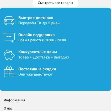
Смотреть все товары
Быстрая доставка
Передаём ТК до 5 дней
Онлайн поддержка
Время работы: 10:00 - 20:00
Конкурентные цены
Товар + Доставка = Выгодно
Постоянные скидки
Они уже действуют
Информация
О нас