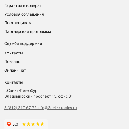
Гарантия и возврат
Условия соглашения
Поставщикам
Партнерская программа
Служба поддержки
Контакты
Помощь
Онлайн чат
Контакты
г.Санкт-Петербург
Владимирский проспект 15, офис 31
8 (812) 317-67-72
info@3delectronics.ru