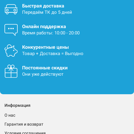
Быстрая доставка
Передаём ТК до 5 дней
Онлайн поддержка
Время работы: 10:00 - 20:00
Конкурентные цены
Товар + Доставка = Выгодно
Постоянные скидки
Они уже действуют
Информация
О нас
Гарантия и возврат
Условия соглашения