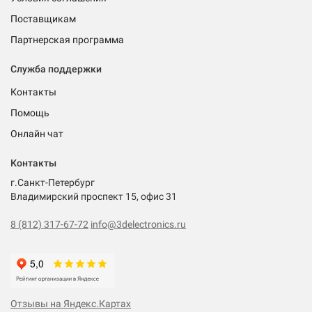
Поставщикам
Партнерская программа
Служба поддержки
Контакты
Помощь
Онлайн чат
Контакты
г.Санкт-Петербург
Владимирский проспект 15, офис 31
8 (812) 317-67-72
info@3delectronics.ru
Отзывы на Яндекс.Картах