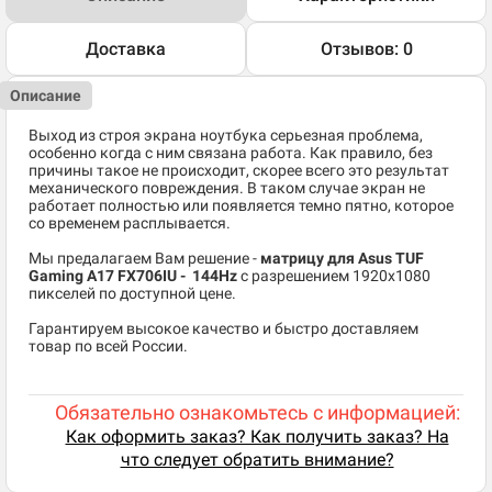
Доставка
Отзывов: 0
Описание
Выход из строя экрана ноутбука серьезная проблема,
особенно когда с ним связана работа. Как правило, без
причины такое не происходит, скорее всего это результат
механического повреждения. В таком случае экран не
работает полностью или появляется темно пятно, которое
со временем расплывается.
Мы предалагаем Вам решение -
матрицу для Asus TUF
Gaming A17 FX706IU - 144Hz
c разрешением 1920x1080
пикселей по доступной цене.
Гарантируем высокое качество и быстро доставляем
товар по всей России.
Обязательно ознакомьтесь с информацией:
Как оформить заказ? Как получить заказ? На
что следует обратить внимание?