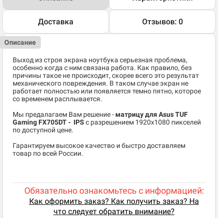
Доставка
Отзывов: 0
Описание
Выход из строя экрана ноутбука серьезная проблема,
особенно когда с ним связана работа. Как правило, без
причины такое не происходит, скорее всего это результат
механического повреждения. В таком случае экран не
работает полностью или появляется темно пятно, которое
со временем расплывается.
Мы предалагаем Вам решение -
матрицу для Asus TUF
Gaming FX705DT - IPS
c разрешением 1920x1080 пикселей
по доступной цене.
Гарантируем высокое качество и быстро доставляем
товар по всей России.
Обязательно ознакомьтесь с информацией:
Как оформить заказ? Как получить заказ? На
что следует обратить внимание?