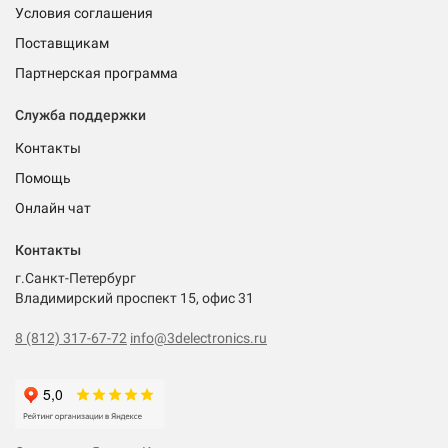
Условия соглашения
Поставщикам
Партнерская программа
Служба поддержки
Контакты
Помощь
Онлайн чат
Контакты
г.Санкт-Петербург
Владимирский проспект 15, офис 31
8 (812) 317-67-72
info@3delectronics.ru