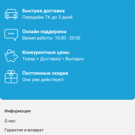
Быстрая доставка
Передаём ТК до 5 дней
Онлайн поддержка
Время работы: 10:00 - 20:00
Конкурентные цены
Товар + Доставка = Выгодно
Постоянные скидки
Они уже действуют
Информация
О нас
Гарантия и возврат