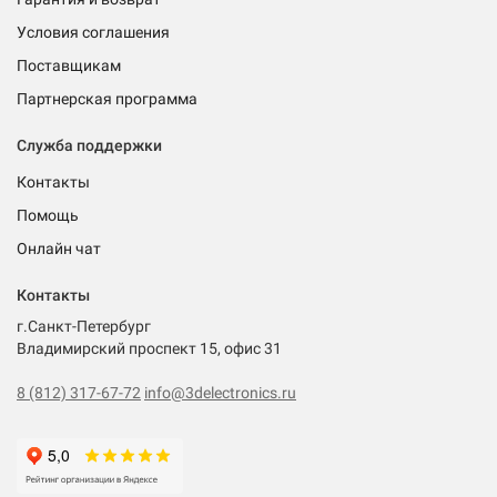
Условия соглашения
Поставщикам
Партнерская программа
Служба поддержки
Контакты
Помощь
Онлайн чат
Контакты
г.Санкт-Петербург
Владимирский проспект 15, офис 31
8 (812) 317-67-72
info@3delectronics.ru