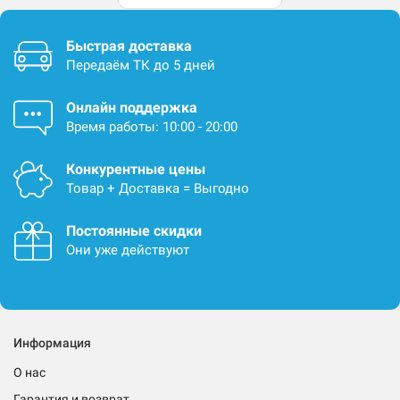
Быстрая доставка
Передаём ТК до 5 дней
Онлайн поддержка
Время работы: 10:00 - 20:00
Конкурентные цены
Товар + Доставка = Выгодно
Постоянные скидки
Они уже действуют
Информация
О нас
Гарантия и возврат