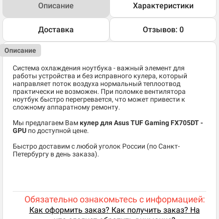
Описание
Характеристики
Доставка
Отзывов: 0
Описание
Система охлаждения ноутбука - важный элемент для
работы устройства и без исправного кулера, который
направляет поток воздуха нормальный теплоотвод
практически не возможен. При поломке вентилятора
ноутбук быстро перегревается, что может привести к
сложному аппаратному ремонту.
Мы предлагаем Вам
кулер для Asus TUF Gaming FX705DT -
GPU
по доступной цене.
Быстро доставим с любой уголок России (по Санкт-
Петербургу в день заказа).
Обязательно ознакомьтесь с информацией:
Как оформить заказ? Как получить заказ? На