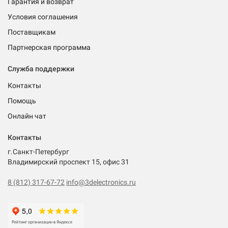
Гарантия и возврат
Условия соглашения
Поставщикам
Партнерская программа
Служба поддержки
Контакты
Помощь
Онлайн чат
Контакты
г.Санкт-Петербург
Владимирский проспект 15, офис 31
8 (812) 317-67-72
info@3delectronics.ru