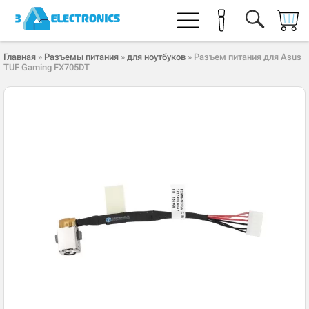
Главная
»
Разъемы питания
»
для ноутбуков
» Разъем питания для Asus
TUF Gaming FX705DT