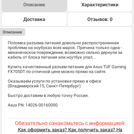
Описание
Характеристики
Доставка
Отзывов: 0
Описание
Поломка разъема питания довольно распространенная
проблема на ноубуках всех марок. Причина только одна -
механическое повреждение, возможно сильно дернули за
кабель от блока питания или ноутбук упал...
Купить качественный разъем питания для Asus TUF Gaming
FX705DT по отличной цене можно прямо на сайте.
Оказываем услуги по установке прямо в офисе
(Владимирский 15, Санкт-Петербург)
Быстро доставим в любую точку России.
Asus PN: 14026-00160000
Обязательно ознакомьтесь с информацией:
Как оформить заказ? Как получить заказ? На