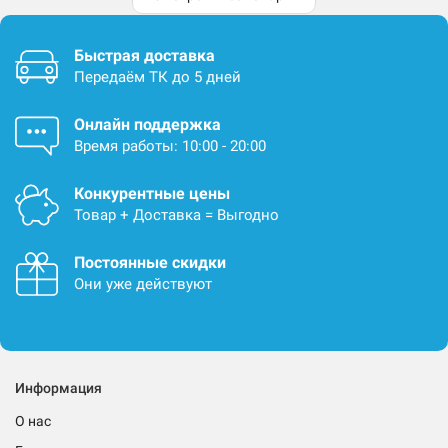
Быстрая доставка
Передаём ТК до 5 дней
Онлайн поддержка
Время работы: 10:00 - 20:00
Конкурентные цены
Товар + Доставка = Выгодно
Постоянные скидки
Они уже действуют
Информация
О нас