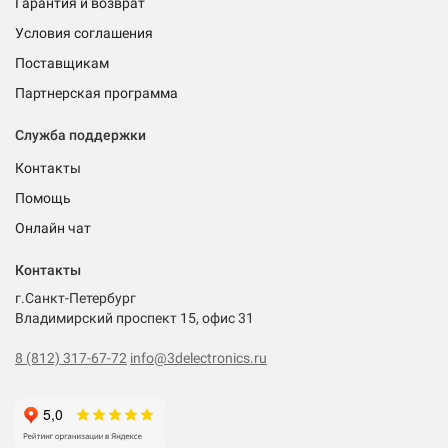
Гарантия и возврат
Условия соглашения
Поставщикам
Партнерская программа
Служба поддержки
Контакты
Помощь
Онлайн чат
Контакты
г.Санкт-Петербург
Владимирский проспект 15, офис 31
8 (812) 317-67-72
info@3delectronics.ru