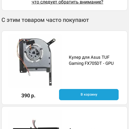
что следует обратить внимание?
С этим товаром часто покупают
Кулер для Asus TUF
Gaming FX705DT - GPU
390 р.
В корзину