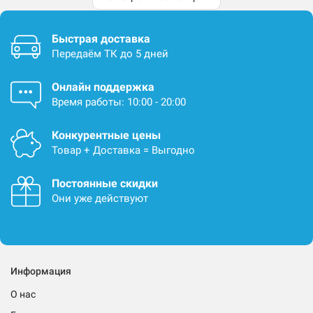
Быстрая доставка
Передаём ТК до 5 дней
Онлайн поддержка
Время работы: 10:00 - 20:00
Конкурентные цены
Товар + Доставка = Выгодно
Постоянные скидки
Они уже действуют
Информация
О нас