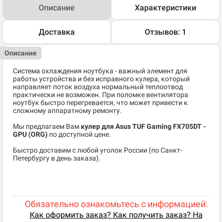
Описание
Характеристики
Доставка
Отзывов: 1
Описание
Система охлаждения ноутбука - важный элемент для
работы устройства и без исправного кулера, который
направляет поток воздуха нормальный теплоотвод
практически не возможен. При поломке вентилятора
ноутбук быстро перегревается, что может привести к
сложному аппаратному ремонту.
Мы предлагаем Вам
кулер для Asus TUF Gaming FX705DT -
GPU (ORG)
по доступной цене.
Быстро доставим с любой уголок России (по Санкт-
Петербургу в день заказа).
Обязательно ознакомьтесь с информацией:
Как оформить заказ? Как получить заказ? На