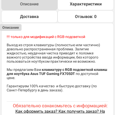
Описание
Характеристики
Доставка
Отзывов: 0
Описание
!!! только для модификаций с RGB-подсветкой
Выход из строя клавиатуры (полностью или частично)
довольно распространенная проблема. Залитие
жидкостью, неудачная чистка приводят к поломке
важного устройства ввода информации, без которого
пользоваться ноутбуком практически не возможно.
Мы предлагаем Вам
клавиатуру с RGB подсветкой клавиш
для ноутбука Asus TUF Gaming FX705DT
по доступной
цене.
​Гарантируем 100% качество и быструю доставку (по
Санкт-Петербургу в день заказа).
Обязательно ознакомьтесь с информацией:
Как оформить заказ? Как получить заказ? На