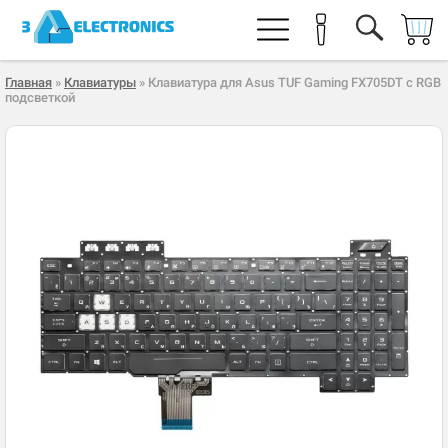
Главная
»
Клавиатуры
» Клавиатура для Asus TUF Gaming FX705DT с RGB
подсветкой