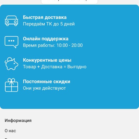
Быстрая доставка
Передаём ТК до 5 дней
Онлайн поддержка
Время работы: 10:00 - 20:00
Конкурентные цены
Товар + Доставка = Выгодно
Постоянные скидки
Они уже действуют
Информация
О нас