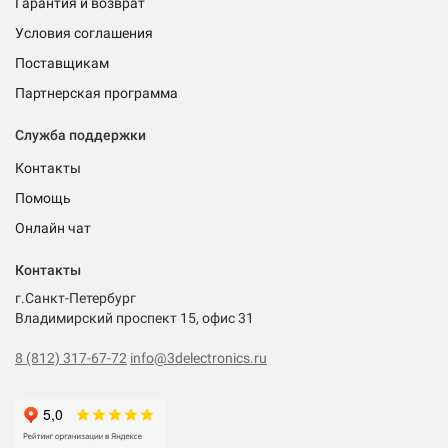
Гарантия и возврат
Условия соглашения
Поставщикам
Партнерская программа
Служба поддержки
Контакты
Помощь
Онлайн чат
Контакты
г.Санкт-Петербург
Владимирский проспект 15, офис 31
8 (812) 317-67-72
info@3delectronics.ru