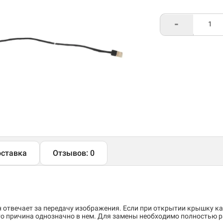
-
ставка
Отзывов: 0
отвечает за передачу изображения. Если при открытии крышку ка
то причина однозначно в нем. Для замены необходимо полностью 