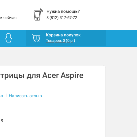
Нужна помощь?
м сейчас
8 (812) 317-67-72
Корзина покупок
Товаров: 0 (0 р.)
рицы для Acer Aspire
|
ов
Написать отзыв
19