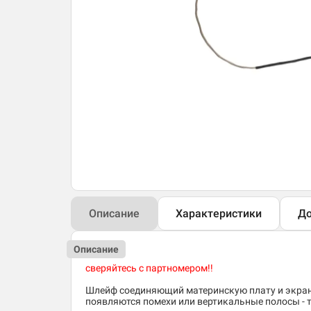
Описание
Характеристики
До
Описание
сверяйтесь с партномером!!
Шлейф соединяющий материнскую плату и экран 
появляются помехи или вертикальные полосы - 