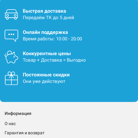
Быстрая доставка
Передаём ТК до 5 дней
Онлайн поддержка
Время работы: 10:00 - 20:00
Конкурентные цены
Товар + Доставка = Выгодно
Постоянные скидки
Они уже действуют
Информация
О нас
Гарантия и возврат