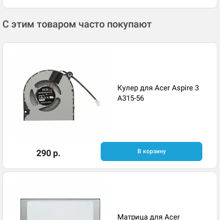
С этим товаром часто покупают
Кулер для Acer Aspire 3
A315-56
290 р.
В корзину
Матрица для Acer