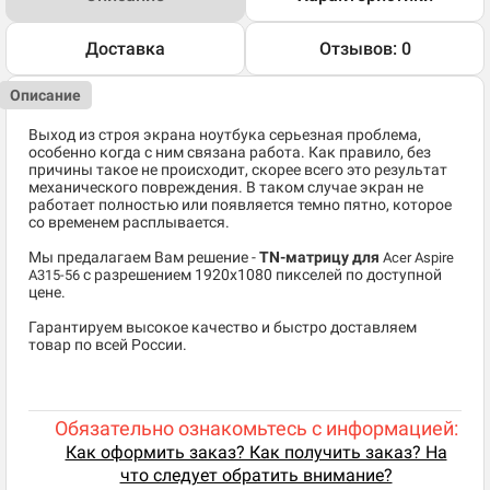
Доставка
Отзывов: 0
Описание
Выход из строя экрана ноутбука серьезная проблема,
особенно когда с ним связана работа. Как правило, без
причины такое не происходит, скорее всего это результат
механического повреждения. В таком случае экран не
работает полностью или появляется темно пятно, которое
со временем расплывается.
Мы предалагаем Вам решение -
TN-матрицу для
Acer Aspire
c разрешением 1920x1080 пикселей по доступной
A315-56
цене.
Гарантируем высокое качество и быстро доставляем
товар по всей России.
Обязательно ознакомьтесь с информацией:
Как оформить заказ? Как получить заказ? На
что следует обратить внимание?