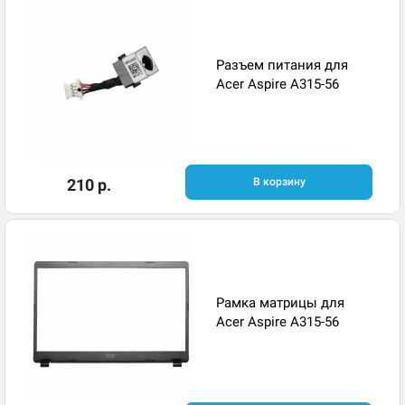
Разъем питания для
Acer Aspire A315-56
210 р.
В корзину
Рамка матрицы для
Acer Aspire A315-56