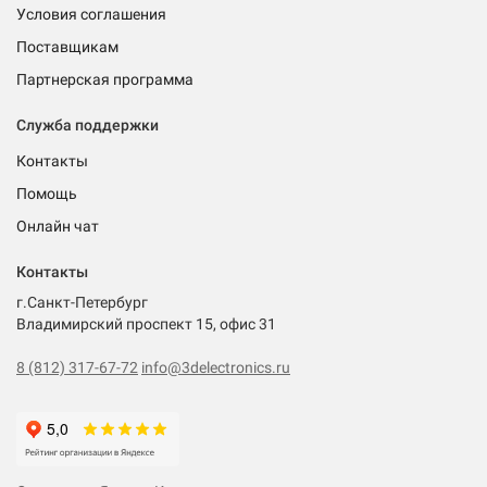
Условия соглашения
Поставщикам
Партнерская программа
Служба поддержки
Контакты
Помощь
Онлайн чат
Контакты
г.Санкт-Петербург
Владимирский проспект 15, офис 31
8 (812) 317-67-72
info@3delectronics.ru