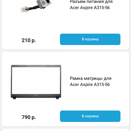
Разъем питания для
Acer Aspire A315-56
210 р.
В корзину
Рамка матрицы для
Acer Aspire A315-56
790 р.
В корзину