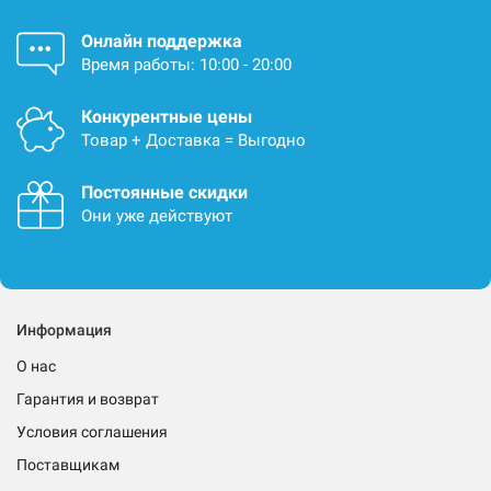
Онлайн поддержка
Время работы: 10:00 - 20:00
Конкурентные цены
Товар + Доставка = Выгодно
Постоянные скидки
Они уже действуют
Информация
О нас
Гарантия и возврат
Условия соглашения
Поставщикам