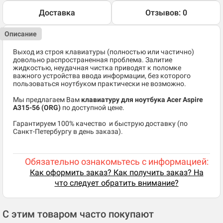
Доставка
Отзывов: 0
Описание
Выход из строя клавиатуры (полностью или частично)
довольно распространенная проблема. Залитие
жидкостью, неудачная чистка приводят к поломке
важного устройства ввода информации, без которого
пользоваться ноутбуком практически не возможно.
Мы предлагаем Вам
клавиатуру для ноутбука Acer Aspire
A315-56 (ORG)
по доступной цене.
​Гарантируем 100% качество и быструю доставку (по
Санкт-Петербургу в день заказа).
Обязательно ознакомьтесь с информацией:
Как оформить заказ? Как получить заказ? На
что следует обратить внимание?
С этим товаром часто покупают