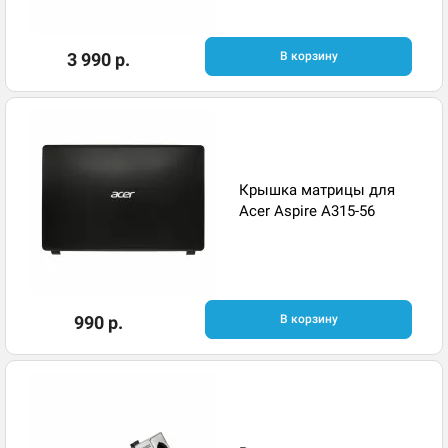
3 990 р.
В корзину
Крышка матрицы для
Acer Aspire A315-56
990 р.
В корзину