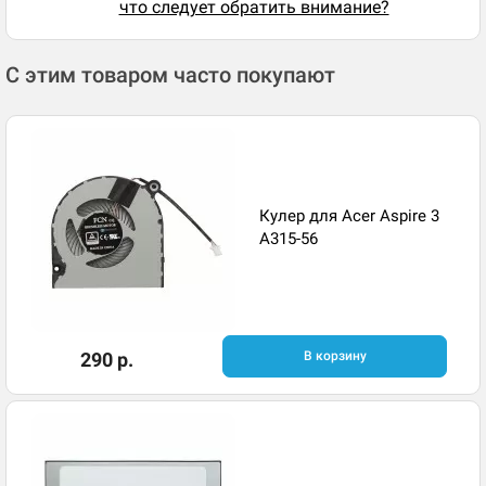
что следует обратить внимание?
С этим товаром часто покупают
Кулер для Acer Aspire 3
A315-56
290 р.
В корзину