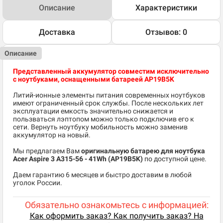
Описание
Характеристики
Доставка
Отзывов: 0
Описание
Представленный аккумулятор совместим исключительно
с ноутбуками, оснащенными батареей AP19B5K
Литий-ионные элементы питания современных ноутбуков
имеют ограниченный срок службы. После нескольких лет
эксплуатации емкость значительно снижается и
пользваться лэптопом можно только подключив его к
сети. Вернуть ноутбуку мобильность можно заменив
аккумулятор на новый.
Мы предлагаем Вам
оригинальную батарею для ноутбука
Acer Aspire 3 A315-56
- 41Wh (AP19B5K)
по доступной цене.
Даем гарантию 6 месяцев и быстро доставим в любой
уголок России.
Обязательно ознакомьтесь с информацией:
Как оформить заказ? Как получить заказ? На