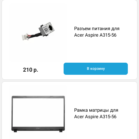
Разъем питания для
Acer Aspire A315-56
210 р.
В корзину
Рамка матрицы для
Acer Aspire A315-56