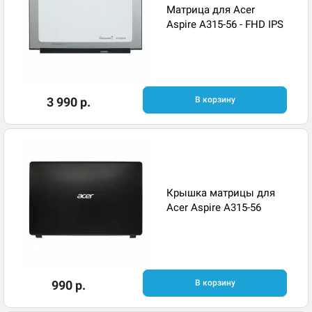
Матрица для Acer
Aspire A315-56 - FHD IPS
3 990 р.
В корзину
Крышка матрицы для
Acer Aspire A315-56
990 р.
В корзину