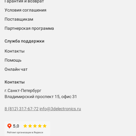
Гарантия и возврат
Условия соглашения
Поставщикам
Партнерская программа
Служба поддержки
Контакты
Помощь
Онлайн чат
Контакты
г.Санкт-Петербург
Владимирский проспект 15, офис 31
8 (812) 317-67-72
info@3delectronics.ru