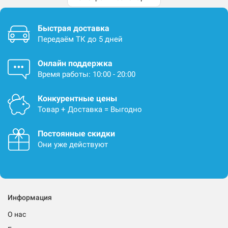
Быстрая доставка
Передаём ТК до 5 дней
Онлайн поддержка
Время работы: 10:00 - 20:00
Конкурентные цены
Товар + Доставка = Выгодно
Постоянные скидки
Они уже действуют
Информация
О нас