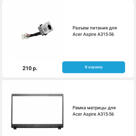
Разъем питания для
Acer Aspire A315-56
210 р.
В корзину
Рамка матрицы для
Acer Aspire A315-56