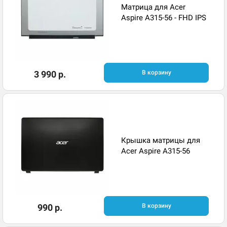
Матрица для Acer
Aspire A315-56 - FHD IPS
3 990 р.
В корзину
Крышка матрицы для
Acer Aspire A315-56
990 р.
В корзину