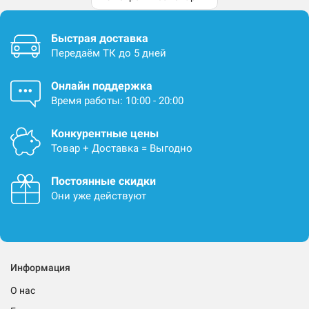
Быстрая доставка
Передаём ТК до 5 дней
Онлайн поддержка
Время работы: 10:00 - 20:00
Конкурентные цены
Товар + Доставка = Выгодно
Постоянные скидки
Они уже действуют
Информация
О нас