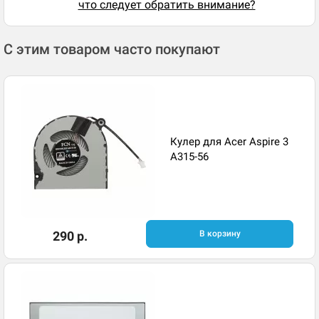
что следует обратить внимание?
С этим товаром часто покупают
Кулер для Acer Aspire 3
A315-56
290 р.
В корзину