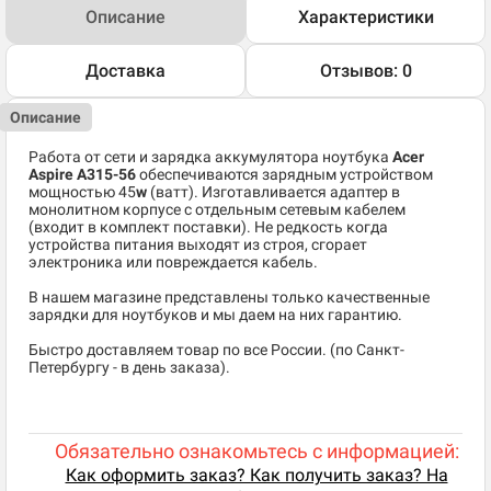
Описание
Характеристики
Доставка
Отзывов: 0
Описание
Работа от сети и зарядка аккумулятора ноутбука
Acer
Aspire A315-56
обеспечиваются зарядным устройством
мощностью 45
w
(ватт). Изготавливается адаптер в
монолитном корпусе с отдельным сетевым кабелем
(входит в комплект поставки). Не редкость когда
устройства питания выходят из строя, сгорает
электроника или повреждается кабель.
В нашем магазине представлены только качественные
зарядки для ноутбуков и мы даем на них гарантию.
Быстро доставляем товар по все России. (по Санкт-
Петербургу - в день заказа).
Обязательно ознакомьтесь с информацией:
Как оформить заказ? Как получить заказ? На