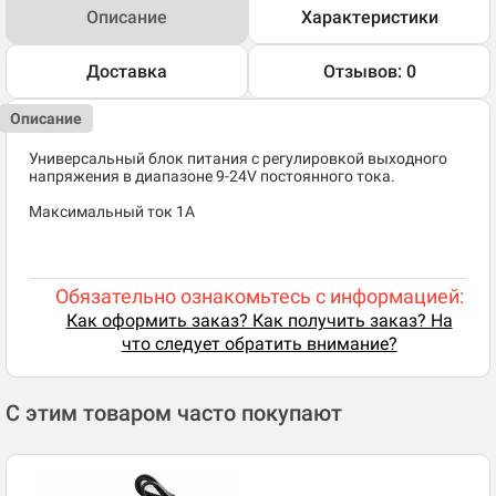
Описание
Характеристики
Доставка
Отзывов: 0
Описание
Универсальный блок питания с регулировкой выходного
напряжения в диапазоне 9-24V постоянного тока.
Максимальный ток 1A
Обязательно ознакомьтесь с информацией:
Как оформить заказ? Как получить заказ? На
что следует обратить внимание?
С этим товаром часто покупают