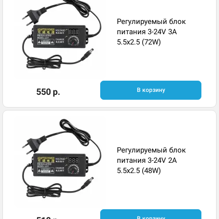
Регулируемый блок
питания 3-24V 3A
5.5x2.5 (72W)
550 р.
В корзину
Регулируемый блок
питания 3-24V 2A
5.5x2.5 (48W)
В корзину