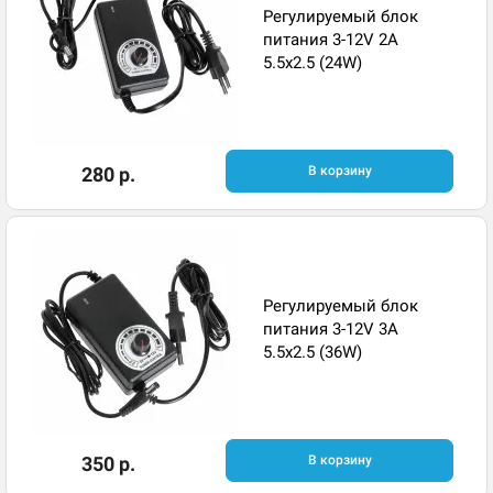
Регулируемый блок
питания 3-12V 2A
5.5x2.5 (24W)
280 р.
В корзину
Регулируемый блок
питания 3-12V 3A
5.5x2.5 (36W)
350 р.
В корзину