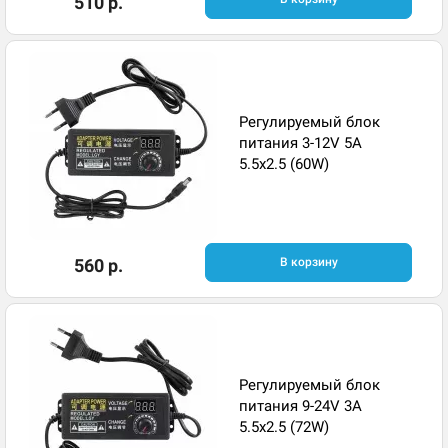
510 р.
Регулируемый блок
питания 3-12V 5A
5.5x2.5 (60W)
560 р.
В корзину
Регулируемый блок
питания 9-24V 3A
5.5x2.5 (72W)