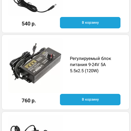
540 р.
В корзину
Регулируемый блок
питания 9-24V 5A
5.5x2.5 (120W)
760 р.
В корзину