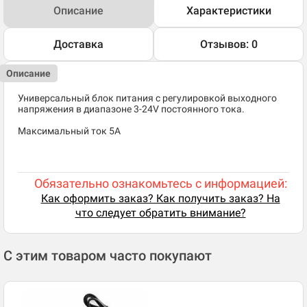
Описание
Характеристики
Доставка
Отзывов: 0
Описание
Универсальный блок питания с регулировкой выходного
напряжения в диапазоне 3-24V постоянного тока.
Максимальный ток 5A
Обязательно ознакомьтесь с информацией:
Как оформить заказ? Как получить заказ? На
что следует обратить внимание?
С этим товаром часто покупают