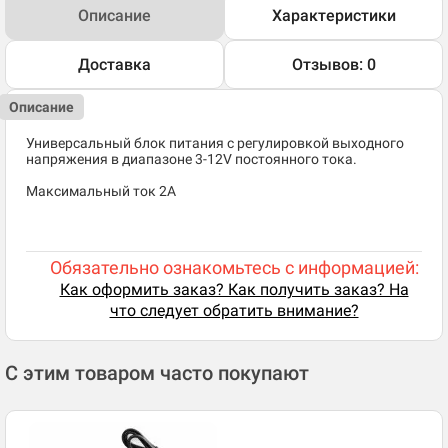
Описание
Характеристики
Доставка
Отзывов: 0
Описание
Универсальный блок питания с регулировкой выходного
напряжения в диапазоне 3-12V постоянного тока.
Максимальный ток 2A
Обязательно ознакомьтесь с информацией:
Как оформить заказ? Как получить заказ? На
что следует обратить внимание?
С этим товаром часто покупают