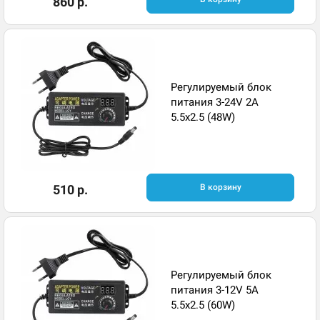
860 р.
Регулируемый блок
питания 3-24V 2A
5.5x2.5 (48W)
510 р.
В корзину
Регулируемый блок
питания 3-12V 5A
5.5x2.5 (60W)