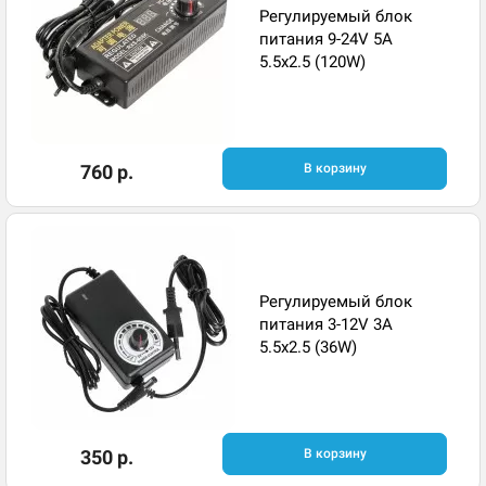
Регулируемый блок
питания 9-24V 5A
5.5x2.5 (120W)
760 р.
В корзину
Регулируемый блок
питания 3-12V 3A
5.5x2.5 (36W)
350 р.
В корзину