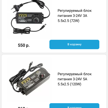
Регулируемый блок
питания 3-24V 3A
5.5x2.5 (72W)
550 р.
В корзину
Регулируемый блок
питания 3-24V 5A
5.5x2.5 (120W)
В корзину