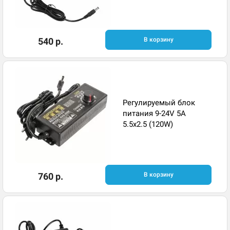
540 р.
В корзину
Регулируемый блок
питания 9-24V 5A
5.5x2.5 (120W)
760 р.
В корзину