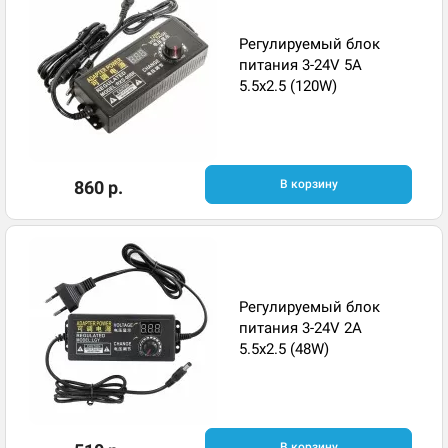
Регулируемый блок
питания 3-24V 5A
5.5x2.5 (120W)
860 р.
В корзину
Регулируемый блок
питания 3-24V 2A
5.5x2.5 (48W)
В корзину