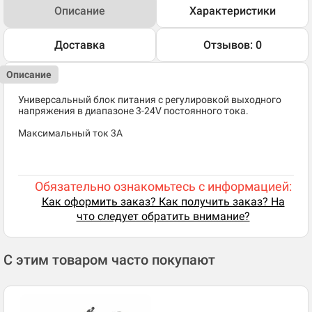
Описание
Характеристики
Доставка
Отзывов: 0
Описание
Универсальный блок питания с регулировкой выходного
напряжения в диапазоне 3-24V постоянного тока.
Максимальный ток 3A
Обязательно ознакомьтесь с информацией:
Как оформить заказ? Как получить заказ? На
что следует обратить внимание?
С этим товаром часто покупают