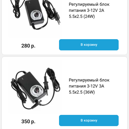
Регулируемый блок
питания 3-12V 2A
5.5x2.5 (24W)
280 р.
В корзину
Регулируемый блок
питания 3-12V 3A
5.5x2.5 (36W)
350 р.
В корзину