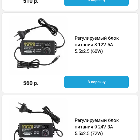
510 р.
Регулируемый блок
питания 3-12V 5A
5.5x2.5 (60W)
560 р.
В корзину
Регулируемый блок
питания 9-24V 3A
5.5x2.5 (72W)