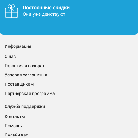
Постоянные скидки
Они уже действуют
Информация
О нас
Гарантия и возврат
Условия соглашения
Поставщикам
Партнерская программа
Служба поддержки
Контакты
Помощь
Онлайн чат