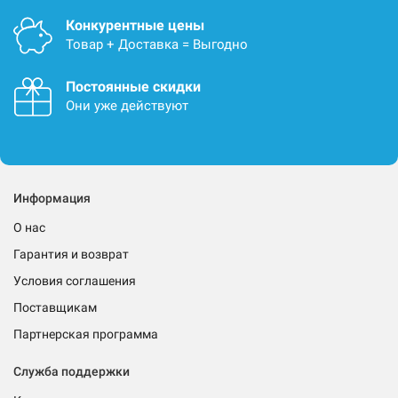
Конкурентные цены
Товар + Доставка = Выгодно
Постоянные скидки
Они уже действуют
Информация
О нас
Гарантия и возврат
Условия соглашения
Поставщикам
Партнерская программа
Служба поддержки