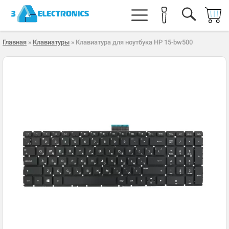
Главная
»
Клавиатуры
» Клавиатура для ноутбука HP 15-bw500