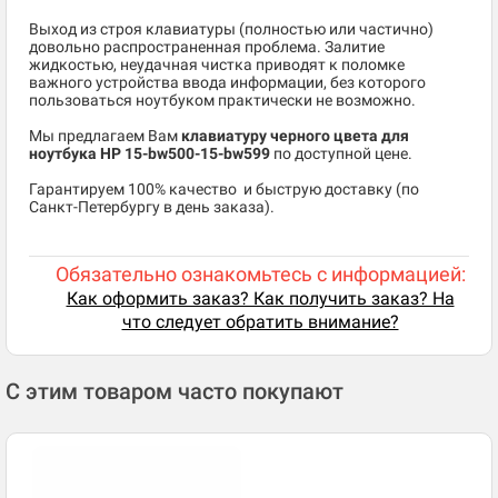
Выход из строя клавиатуры (полностью или частично)
довольно распространенная проблема. Залитие
жидкостью, неудачная чистка приводят к поломке
важного устройства ввода информации, без которого
пользоваться ноутбуком практически не возможно.
Мы предлагаем Вам
клавиатуру черного цвета для
ноутбука HP 15-bw500-15-bw599
по доступной цене.
​Гарантируем 100% качество и быструю доставку (по
Санкт-Петербургу в день заказа).
Обязательно ознакомьтесь с информацией:
Как оформить заказ? Как получить заказ? На
что следует обратить внимание?
С этим товаром часто покупают