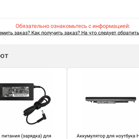
Обязательно ознакомьтесь с информацией:
мить заказ? Как получить заказ? На что следует обратит
ают
 питания (зарядка) для
Аккумулятор для ноутбука 