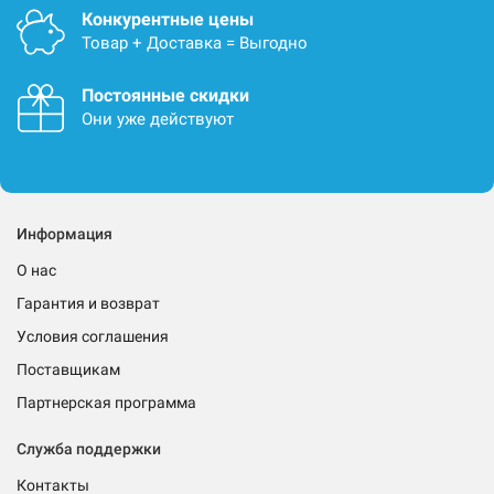
Конкурентные цены
Товар + Доставка = Выгодно
Постоянные скидки
Они уже действуют
Информация
О нас
Гарантия и возврат
Условия соглашения
Поставщикам
Партнерская программа
Служба поддержки
Контакты