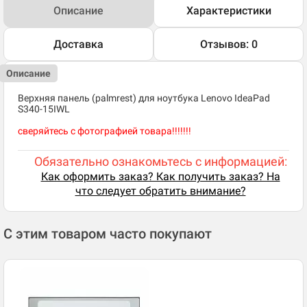
Описание
Характеристики
Доставка
Отзывов: 0
Описание
Верхняя панель (palmrest) для ноутбука Lenovo IdeaPad
S340-15IWL
сверяйтесь с фотографией товара!!!!!!!
Обязательно ознакомьтесь с информацией:
Как оформить заказ? Как получить заказ? На
что следует обратить внимание?
С этим товаром часто покупают