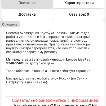
Описание
Характеристики
Доставка
Отзывов: 0
Описание
Система охлаждения ноутбука - важный элемент для
работы устройства и без исправного кулера, который
направляет поток воздуха нормальный теплоотвод
практически не возможен. При поломке вентилятора
ноутбук быстро перегревается, что может привести к
сложному аппаратному ремонту.
Мы предлагаем Вам новый
кулер для Lenovo IdeaPad
S340-15IWL
по доступной цене.
Товар абсолютно новый и на него действует гарантия.
Быстро доставим с любой уголок России (по Санкт-
Петербургу в день заказа).
Обязательно ознакомьтесь с информацией:
Как оформить заказ? Как получить заказ? На