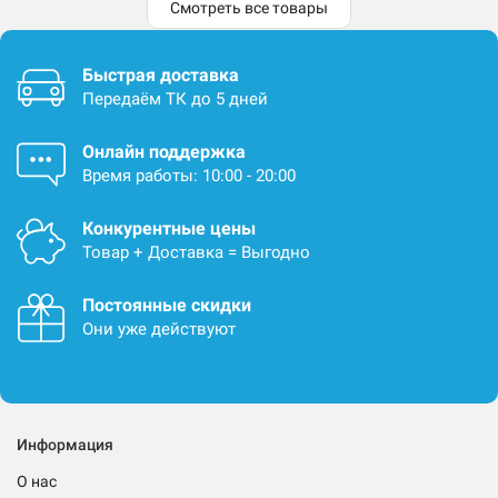
Смотреть все товары
Быстрая доставка
Передаём ТК до 5 дней
Онлайн поддержка
Время работы: 10:00 - 20:00
Конкурентные цены
Товар + Доставка = Выгодно
Постоянные скидки
Они уже действуют
Информация
О нас