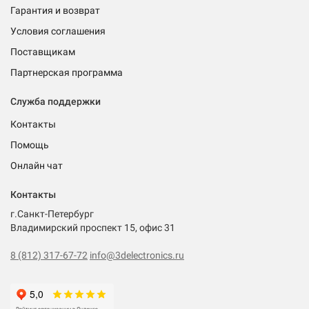
Гарантия и возврат
Условия соглашения
Поставщикам
Партнерская программа
Служба поддержки
Контакты
Помощь
Онлайн чат
Контакты
г.Санкт-Петербург
Владимирский проспект 15, офис 31
8 (812) 317-67-72
info@3delectronics.ru